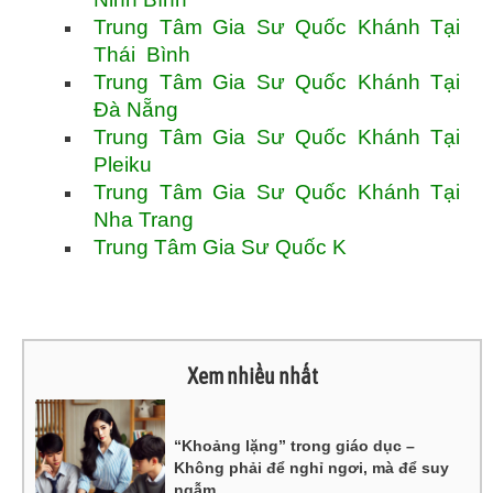
Trung Tâm Gia Sư Quốc Khánh Tại
Thái Bình
Trung Tâm Gia Sư Quốc Khánh Tại
Đà Nẵng
Trung Tâm Gia Sư Quốc Khánh Tại
Pleiku
Trung Tâm Gia Sư Quốc Khánh Tại
Nha Trang
Trung Tâm Gia Sư Quốc K
Xem nhiều nhất
“Khoảng lặng” trong giáo dục –
Không phải để nghỉ ngơi, mà để suy
ngẫm