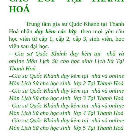
HOÁ
Trung tâm gia sư Quốc Khánh tại Thanh
Hoá nhận
dạy kèm các lớp
theo mọi yêu cầu
học viên từ cấp 1, cấp 2, cấp 3, sinh viên, học
viên sau đại học.
– Gia sư Quốc Khánh dạy kèm tại nhà và
online
Môn Lịch Sử
cho học sinh Lịch Sử Tại
Thanh Hoá
–Gia sư Quốc Khánh dạy kèm tại nhà và online
Môn Lịch Sử
cho học sinh lớp 2 Tại Thanh Hoá
–Gia sư Quốc Khánh dạy kèm tại nhà và online
Môn Lịch Sử
cho học sinh lớp 3 Tại Thanh Hoá
–Gia sư Quốc Khánh dạy kèm tại nhà và online
Môn Lịch Sử
cho học sinh lớp 4 Tại Thanh Hoá
–Gia sư Quốc Khánh dạy kèm tại nhà và online
Môn Lịch Sử
cho học sinh lớp 5 Tại Thanh Hoá