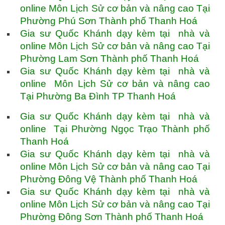
online Môn Lịch Sử cơ bản và nâng cao Tại
Phường Phú Sơn Thành phố Thanh Hoá
Gia sư Quốc Khánh dạy kèm tại nhà và
online Môn Lịch Sử cơ bản và nâng cao Tại
Phường Lam Sơn Thành phố Thanh Hoá
Gia sư Quốc Khánh dạy kèm tại nhà và
online Môn Lịch Sử cơ bản và nâng cao
Tại Phường Ba Đình TP Thanh Hoá
Gia sư Quốc Khánh dạy kèm tại nhà và
online Tại Phường Ngọc Trạo Thành phố
Thanh Hoá
Gia sư Quốc Khánh dạy kèm tại nhà và
online Môn Lịch Sử cơ bản và nâng cao Tại
Phường Đông Vệ Thành phố Thanh Hoá
Gia sư Quốc Khánh dạy kèm tại nhà và
online Môn Lịch Sử cơ bản và nâng cao Tại
Phường Đông Sơn Thành phố Thanh Hoá