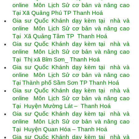
online Môn Lịch Sử cơ bản và nâng cao
Tại Xã Quảng Phú TP Thanh Hoá
Gia sư Quốc Khánh dạy kèm tại nhà và
online Môn Lịch Sử cơ bản và nâng cao
Tại Xã Quảng Tâm TP Thanh Hoá
Gia sư Quốc Khánh dạy kèm tại nhà và
online Môn Lịch Sử cơ bản và nâng cao
Tại Thị xã Bỉm Sơn_ Thanh Hoá
Gia sư Quốc Khánh dạy kèm tại nhà và
online Môn Lịch Sử cơ bản và nâng cao
Tại Thành phố Sầm Sơn TP Thanh Hoá
Gia sư Quốc Khánh dạy kèm tại nhà và
online Môn Lịch Sử cơ bản và nâng cao
Tại Huyện Mường Lát – Thanh Hoá
Gia sư Quốc Khánh dạy kèm tại nhà và
online Môn Lịch Sử cơ bản và nâng cao
Tại Huyện Quan Hóa – Thanh Hoá
Gia sư Quốc Khánh dạy kèm tại nhà và