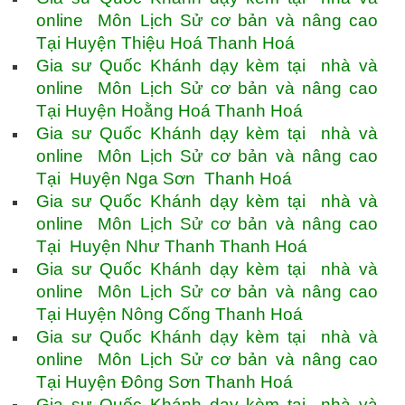
online Môn Lịch Sử cơ bản và nâng cao
Tại Huyện Thiệu Hoá Thanh Hoá
Gia sư Quốc Khánh dạy kèm tại nhà và
online Môn Lịch Sử cơ bản và nâng cao
Tại Huyện Hoằng Hoá Thanh Hoá
Gia sư Quốc Khánh dạy kèm tại nhà và
online Môn Lịch Sử cơ bản và nâng cao
Tại Huyện Nga Sơn Thanh Hoá
Gia sư Quốc Khánh dạy kèm tại nhà và
online Môn Lịch Sử cơ bản và nâng cao
Tại Huyện Như Thanh Thanh Hoá
Gia sư Quốc Khánh dạy kèm tại nhà và
online Môn Lịch Sử cơ bản và nâng cao
Tại Huyện Nông Cống Thanh Hoá
Gia sư Quốc Khánh dạy kèm tại nhà và
online Môn Lịch Sử cơ bản và nâng cao
Tại Huyện Đông Sơn Thanh Hoá
Gia sư Quốc Khánh dạy kèm tại nhà và