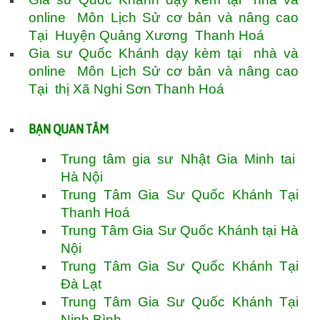
online Môn Lịch Sử cơ bản và nâng cao
Tại Huyện Quảng Xương Thanh Hoá
Gia sư Quốc Khánh dạy kèm tại nhà và
online Môn Lịch Sử cơ bản và nâng cao
Tại thị Xã Nghi Sơn Thanh Hoá
BẠN QUAN TÂM
Trung tâm gia sư Nhật Gia Minh tai
Hà Nội
Trung Tâm Gia Sư Quốc Khánh Tại
Thanh Hoá
Trung Tâm Gia Sư Quốc Khánh tại Hà
Nội
Trung Tâm Gia Sư Quốc Khánh Tại
Đà Lạt
Trung Tâm Gia Sư Quốc Khánh Tại
Ninh Bình