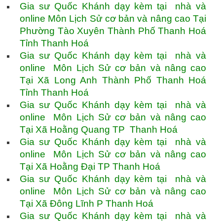
Gia sư Quốc Khánh dạy kèm tại nhà và
online Môn Lịch Sử cơ bản và nâng cao Tại
Phường Tào Xuyên Thành Phố Thanh Hoá
Tỉnh Thanh Hoá
Gia sư Quốc Khánh dạy kèm tại nhà và
online Môn Lịch Sử cơ bản và nâng cao
Tại Xã Long Anh Thành Phố Thanh Hoá
Tỉnh Thanh Hoá
Gia sư Quốc Khánh dạy kèm tại nhà và
online Môn Lịch Sử cơ bản và nâng cao
Tại Xã Hoằng Quang TP Thanh Hoá
Gia sư Quốc Khánh dạy kèm tại nhà và
online Môn Lịch Sử cơ bản và nâng cao
Tại Xã Hoằng Đại TP Thanh Hoá
Gia sư Quốc Khánh dạy kèm tại nhà và
online Môn Lịch Sử cơ bản và nâng cao
Tại Xã Đông Lĩnh P Thanh Hoá
Gia sư Quốc Khánh dạy kèm tại nhà và