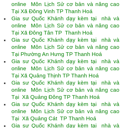
online Môn Lịch Sử cơ bản và nâng cao
Tại Xã Đông Vinh TP Thanh Hoá
Gia sư Quốc Khánh dạy kèm tại nhà và
online Môn Lịch Sử cơ bản và nâng cao
Tại Xã Đông Tân TP Thanh Hoá
Gia sư Quốc Khánh dạy kèm tại nhà và
online Môn Lịch Sử cơ bản và nâng cao
Tại Phường An Hưng TP Thanh Hoá
Gia sư Quốc Khánh dạy kèm tại nhà và
online Môn Lịch Sử cơ bản và nâng cao
Tại Xã Quảng Thịnh TP Thanh Hoá
Gia sư Quốc Khánh dạy kèm tại nhà và
online Môn Lịch Sử cơ bản và nâng cao
Tại Xã Quảng Đông TP Thanh Hoá
Gia sư Quốc Khánh dạy kèm tại nhà và
online Môn Lịch Sử cơ bản và nâng cao
Tại Xã Quảng Cát TP Thanh Hoá
Gia sư Quốc Khánh dạy kèm tại nhà và