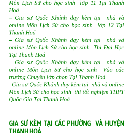
Môn Lịch Sử
cho học sinh lớp 11 Tại Thanh
Hoá
– Gia sư Quốc Khánh dạy kèm tại nhà và
online
Môn Lịch Sử
cho học sinh lớp 12 Tại
Thanh Hoá
– Gia sư Quốc Khánh dạy kèm tại nhà và
online
Môn Lịch Sử
cho học sinh Thi Đại Học
Tại Thanh Hoá
_ Gia sư Quốc Khánh dạy kèm tại nhà và
online
Môn Lịch Sử
cho học sinh Vào các
trường Chuyên lớp chọn Tại Thanh Hoá
–Gia sư Quốc Khánh dạy kèm tại nhà và online
Môn Lịch Sử
cho học sinh thi tốt nghiệm THPT
Quốc Gia Tại Thanh Hoá
GIA SƯ KÈM TẠI CÁC PHƯỜNG VÀ HUYỆN
THANH HOÁ