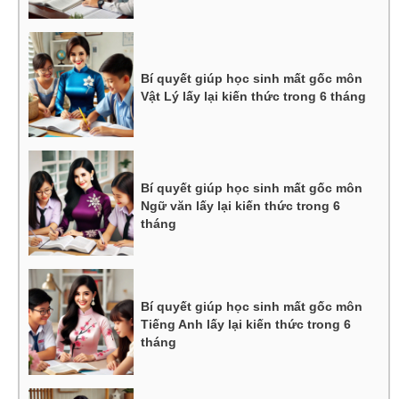
Bí quyết giúp học sinh mất gốc môn
Vật Lý lấy lại kiến thức trong 6 tháng
Bí quyết giúp học sinh mất gốc môn
Ngữ văn lấy lại kiến thức trong 6
tháng
Bí quyết giúp học sinh mất gốc môn
Tiếng Anh lấy lại kiến thức trong 6
tháng