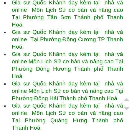
Gia sư Quốc Khánh dạy kèm tại nhà và
online Môn Lịch Sử cơ bản và nâng cao
Tại Phường Tân Sơn Thành phố Thanh
Hoá
Gia sư Quốc Khánh dạy kèm tại nhà và
online Tại Phường Đông Cương TP Thanh
Hoá
Gia sư Quốc Khánh dạy kèm tại nhà và
online Môn Lịch Sử cơ bản và nâng cao Tại
Phường Đông Hương Thành phố Thanh
Hoá
Gia sư Quốc Khánh dạy kèm tại nhà và
online Môn Lịch Sử cơ bản và nâng cao Tại
Phường Đông Hải Thành phố Thanh Hoá
Gia sư Quốc Khánh dạy kèm tại nhà và
online Môn Lịch Sử cơ bản và nâng cao
Tại Phường Quảng Hưng Thành phố
Thanh Hoá