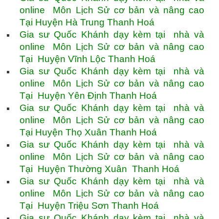
online Môn Lịch Sử cơ bản và nâng cao
Tại Huyện Hà Trung Thanh Hoá
Gia sư Quốc Khánh dạy kèm tại nhà và
online Môn Lịch Sử cơ bản và nâng cao
Tại Huyện Vĩnh Lộc Thanh Hoá
Gia sư Quốc Khánh dạy kèm tại nhà và
online Môn Lịch Sử cơ bản và nâng cao
Tại Huyện Yên Định Thanh Hoá
Gia sư Quốc Khánh dạy kèm tại nhà và
online Môn Lịch Sử cơ bản và nâng cao
Tại Huyện Thọ Xuân Thanh Hoá
Gia sư Quốc Khánh dạy kèm tại nhà và
online Môn Lịch Sử cơ bản và nâng cao
Tại Huyện Thường Xuân Thanh Hoá
Gia sư Quốc Khánh dạy kèm tại nhà và
online Môn Lịch Sử cơ bản và nâng cao
Tại Huyện Triệu Sơn Thanh Hoá
Gia sư Quốc Khánh dạy kèm tại nhà và