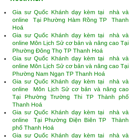
Gia sư Quốc Khánh dạy kèm tại nhà và
online Tại Phường Hàm Rồng TP Thanh
Hoá
Gia sư Quốc Khánh dạy kèm tại nhà và
online Môn Lịch Sử cơ bản và nâng cao Tại
Phường Đông Thọ TP Thanh Hoá
Gia sư Quốc Khánh dạy kèm tại nhà và
online Môn Lịch Sử cơ bản và nâng cao Tại
Phường Nam Ngạn TP Thanh Hoá
Gia sư Quốc Khánh dạy kèm tại nhà và
online Môn Lịch Sử cơ bản và nâng cao
Tại Phường Trường Thi TP Thành phố
Thanh Hoá
Gia sư Quốc Khánh dạy kèm tại nhà và
online Tại Phường Điện Biên TP Thành
phố Thanh Hoá
Gia sư Quốc Khánh dạy kèm tại nhà và