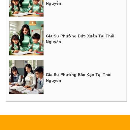
Nguyên
Gia Sư Phường Đức Xuân Tại Thái
Nguyên
Gia Sư Phường Bắc Kạn Tại Thái
Nguyên