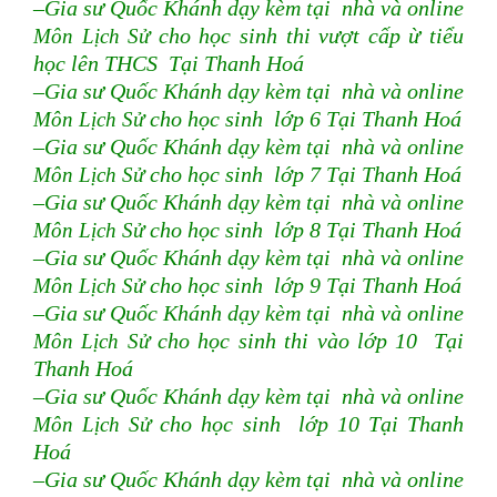
–Gia sư Quốc Khánh dạy kèm tại nhà và online
Môn Lịch Sử
cho học sinh thi vượt cấp ừ tiểu
học lên THCS Tại Thanh Hoá
–Gia sư Quốc Khánh dạy kèm tại nhà và online
Môn Lịch Sử
cho học sinh lớp 6 Tại Thanh Hoá
–Gia sư Quốc Khánh dạy kèm tại nhà và online
Môn Lịch Sử
cho học sinh lớp 7 Tại Thanh Hoá
–Gia sư Quốc Khánh dạy kèm tại nhà và online
Môn Lịch Sử
cho học sinh lớp 8 Tại Thanh Hoá
–Gia sư Quốc Khánh dạy kèm tại nhà và online
Môn Lịch Sử
cho học sinh lớp 9 Tại Thanh Hoá
–Gia sư Quốc Khánh dạy kèm tại nhà và online
Môn Lịch Sử
cho học sinh thi vào lớp 10 Tại
Thanh Hoá
–Gia sư Quốc Khánh dạy kèm tại nhà và online
Môn Lịch Sử
cho học sinh lớp 10 Tại Thanh
Hoá
–Gia sư Quốc Khánh dạy kèm tại nhà và online