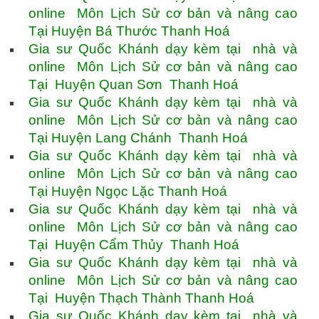
online Môn Lịch Sử cơ bản và nâng cao
Tại Huyện Bá Thước Thanh Hoá
Gia sư Quốc Khánh dạy kèm tại nhà và
online Môn Lịch Sử cơ bản và nâng cao
Tại Huyện Quan Sơn Thanh Hoá
Gia sư Quốc Khánh dạy kèm tại nhà và
online Môn Lịch Sử cơ bản và nâng cao
Tại Huyện Lang Chánh Thanh Hoá
Gia sư Quốc Khánh dạy kèm tại nhà và
online Môn Lịch Sử cơ bản và nâng cao
Tại Huyện Ngọc Lặc Thanh Hoá
Gia sư Quốc Khánh dạy kèm tại nhà và
online Môn Lịch Sử cơ bản và nâng cao
Tại Huyện Cẩm Thủy Thanh Hoá
Gia sư Quốc Khánh dạy kèm tại nhà và
online Môn Lịch Sử cơ bản và nâng cao
Tại Huyện Thạch Thành Thanh Hoá
Gia sư Quốc Khánh dạy kèm tại nhà và