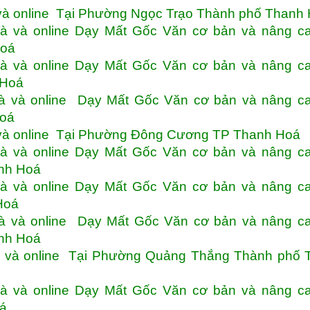
và online Tại Phường Ngọc Trạo Thành phố Thanh
à và online Dạy Mất Gốc Văn cơ bản và nâng ca
Hoá
à và online Dạy Mất Gốc Văn cơ bản và nâng ca
 Hoá
à và online Dạy Mất Gốc Văn cơ bản và nâng ca
Hoá
 và online Tại Phường Đông Cương TP Thanh Hoá
à và online Dạy Mất Gốc Văn cơ bản và nâng ca
nh Hoá
à và online Dạy Mất Gốc Văn cơ bản và nâng ca
Hoá
à và online Dạy Mất Gốc Văn cơ bản và nâng ca
nh Hoá
à và online Tại Phường Quảng Thắng Thành phố 
à và online Dạy Mất Gốc Văn cơ bản và nâng ca
á