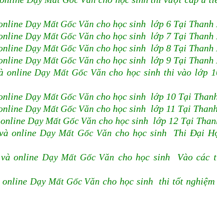
online
Dạy Mất Gốc Văn
cho học sinh lớp 6 Tại Thanh
online
Dạy Mất Gốc Văn
cho học sinh lớp 7 Tại Thanh
online
Dạy Mất Gốc Văn
cho học sinh lớp 8 Tại Thanh
online
Dạy Mất Gốc Văn
cho học sinh lớp 9 Tại Thanh
à online
Dạy Mất Gốc Văn
cho học sinh thi vào lớp 
online
Dạy Mất Gốc Văn
cho học sinh lớp 10 Tại Than
online
Dạy Mất Gốc Văn
cho học sinh lớp 11 Tại Than
 online
Dạy Mất Gốc Văn
cho học sinh lớp 12 Tại Tha
và online
Dạy Mất Gốc Văn
cho học sinh Thi Đại H
 và online
Dạy Mất Gốc Văn
cho học sinh Vào các 
 online
Dạy Mất Gốc Văn
cho học sinh thi tốt nghiệ