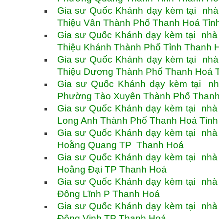
Gia sư Quốc Khánh dạy kèm tại nhà 
Thiệu Vân Thành Phố Thanh Hoá Tỉn
Gia sư Quốc Khánh dạy kèm tại nhà 
Thiệu Khánh Thành Phố Tỉnh Thanh 
Gia sư Quốc Khánh dạy kèm tại nhà 
Thiệu Dương Thành Phố Thanh Hoá 
Gia sư Quốc Khánh dạy kèm tại nh
Phường Tào Xuyên Thành Phố Thanh
Gia sư Quốc Khánh dạy kèm tại nhà 
Long Anh Thành Phố Thanh Hoá Tỉnh
Gia sư Quốc Khánh dạy kèm tại nhà 
Hoằng Quang TP Thanh Hoá
Gia sư Quốc Khánh dạy kèm tại nhà 
Hoằng Đại TP Thanh Hoá
Gia sư Quốc Khánh dạy kèm tại nhà 
Đông Lĩnh P Thanh Hoá
Gia sư Quốc Khánh dạy kèm tại nhà 
Đông Vinh TP Thanh Hoá