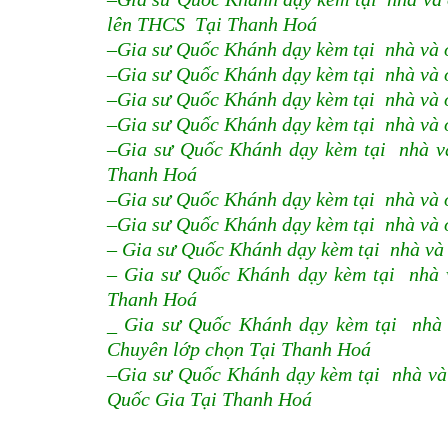
lên THCS Tại Thanh Hoá
–Gia sư Quốc Khánh dạy kèm tại nhà và 
–Gia sư Quốc Khánh dạy kèm tại nhà và 
–Gia sư Quốc Khánh dạy kèm tại nhà và 
–Gia sư Quốc Khánh dạy kèm tại nhà và 
–Gia sư Quốc Khánh dạy kèm tại nhà v
Thanh Hoá
–Gia sư Quốc Khánh dạy kèm tại nhà và 
–Gia sư Quốc Khánh dạy kèm tại nhà và 
– Gia sư Quốc Khánh dạy kèm tại nhà và
– Gia sư Quốc Khánh dạy kèm tại nhà 
Thanh Hoá
_ Gia sư Quốc Khánh dạy kèm tại nhà
Chuyên lớp chọn Tại Thanh Hoá
–Gia sư Quốc Khánh dạy kèm tại nhà và
Quốc Gia Tại Thanh Hoá