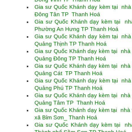
Gia sư Quốc Khánh dạy kèm tại nhà 
Đông Tân TP Thanh Hoá
Gia sư Quốc Khánh dạy kèm tại nh
Phường An Hưng TP Thanh Hoá
Gia sư Quốc Khánh dạy kèm tại nhà 
Quảng Thịnh TP Thanh Hoá
Gia sư Quốc Khánh dạy kèm tại nhà 
Quảng Đông TP Thanh Hoá
Gia sư Quốc Khánh dạy kèm tại nhà 
Quảng Cát TP Thanh Hoá
Gia sư Quốc Khánh dạy kèm tại nhà 
Quảng Phú TP Thanh Hoá
Gia sư Quốc Khánh dạy kèm tại nhà 
Quảng Tâm TP Thanh Hoá
Gia sư Quốc Khánh dạy kèm tại nhà 
xã Bỉm Sơn_ Thanh Hoá
Gia sư Quốc Khánh dạy kèm tại nh