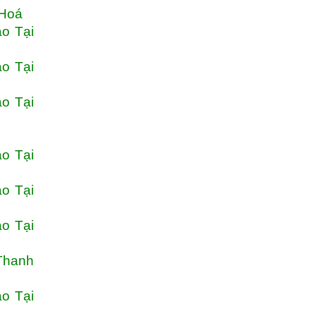
 Hoá
o Tại
o Tại
o Tại
o Tại
o Tại
o Tại
Thanh
o Tại