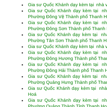
Gia sư Quốc Khánh dạy kèm tại nhà 
Gia sư Quốc Khánh dạy kèm tại nh
Phường Đông Vệ Thành phố Thanh 
Gia sư Quốc Khánh dạy kèm tại nh
Phường Đông Sơn Thành phố Thanh
Gia sư Quốc Khánh dạy kèm tại nh
Phường Tân Sơn Thành phố Thanh 
Gia sư Quốc Khánh dạy kèm tại nhà
Gia sư Quốc Khánh dạy kèm tại nh
Phường Đông Hương Thành phố Tha
Gia sư Quốc Khánh dạy kèm tại nh
Phường Đông Hải Thành phố Thanh 
Gia sư Quốc Khánh dạy kèm tại nh
Phường Quảng Hưng Thành phố Tha
Gia sư Quốc Khánh dạy kèm tại nh
Hoá
Gia sư Quốc Khánh dạy kèm tại nh
Phường Quảng Thành Tỉnh Thanh Ho