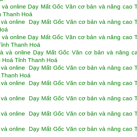
và online Dạy Mất Gốc Văn cơ bản và nâng cao T
h Thanh Hoá
và online Dạy Mất Gốc Văn cơ bản và nâng cao T
Hoá
và online Dạy Mất Gốc Văn cơ bản và nâng cao T
Tỉnh Thanh Hoá
à và online Dạy Mất Gốc Văn cơ bản và nâng ca
 Hoá Tỉnh Thanh Hoá
và online Dạy Mất Gốc Văn cơ bản và nâng cao T
 Thanh Hoá
và online Dạy Mất Gốc Văn cơ bản và nâng cao T
và online Dạy Mất Gốc Văn cơ bản và nâng cao T
và online Dạy Mất Gốc Văn cơ bản và nâng cao T
và online Dạy Mất Gốc Văn cơ bản và nâng cao T