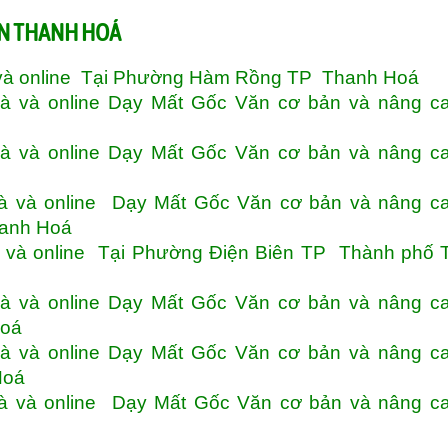
ỆN THANH HOÁ
 và online Tại Phường Hàm Rồng TP Thanh Hoá
à và online Dạy Mất Gốc Văn cơ bản và nâng ca
à và online Dạy Mất Gốc Văn cơ bản và nâng ca
à và online Dạy Mất Gốc Văn cơ bản và nâng ca
hanh Hoá
 và online Tại Phường Điện Biên TP Thành phố 
à và online Dạy Mất Gốc Văn cơ bản và nâng ca
Hoá
à và online Dạy Mất Gốc Văn cơ bản và nâng ca
Hoá
à và online Dạy Mất Gốc Văn cơ bản và nâng ca