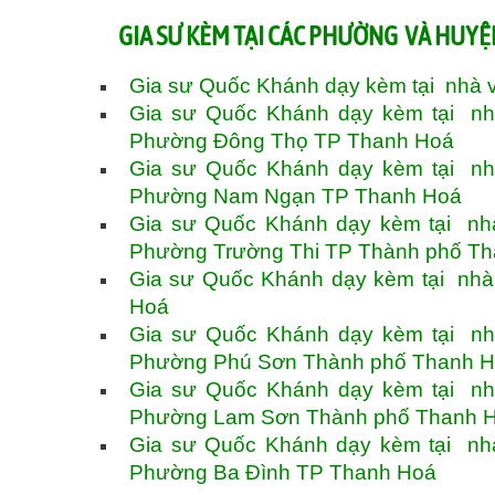
GIA SƯ KÈM TẠI CÁC PHƯỜNG VÀ HUY
Gia sư Quốc Khánh dạy kèm tại nhà
Gia sư Quốc Khánh dạy kèm tại nh
Phường Đông Thọ TP Thanh Hoá
Gia sư Quốc Khánh dạy kèm tại nh
Phường Nam Ngạn TP Thanh Hoá
Gia sư Quốc Khánh dạy kèm tại nh
Phường Trường Thi TP Thành phố T
Gia sư Quốc Khánh dạy kèm tại nhà
Hoá
Gia sư Quốc Khánh dạy kèm tại nh
Phường Phú Sơn Thành phố Thanh 
Gia sư Quốc Khánh dạy kèm tại nh
Phường Lam Sơn Thành phố Thanh 
Gia sư Quốc Khánh dạy kèm tại nh
Phường Ba Đình TP Thanh Hoá