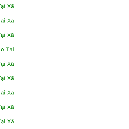
ại Xã
ại Xã
ại Xã
o Tại
ại Xã
ại Xã
ại Xã
ại Xã
ại Xã