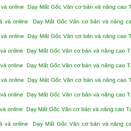
và online Dạy Mất Gốc Văn cơ bản và nâng cao T
à và online Dạy Mất Gốc Văn cơ bản và nâng ca
và online Dạy Mất Gốc Văn cơ bản và nâng cao T
và online Dạy Mất Gốc Văn cơ bản và nâng cao T
và online Dạy Mất Gốc Văn cơ bản và nâng cao T
và online Dạy Mất Gốc Văn cơ bản và nâng cao T
và online Dạy Mất Gốc Văn cơ bản và nâng cao T
và online Dạy Mất Gốc Văn cơ bản và nâng cao T
à và online Dạy Mất Gốc Văn cơ bản và nâng ca