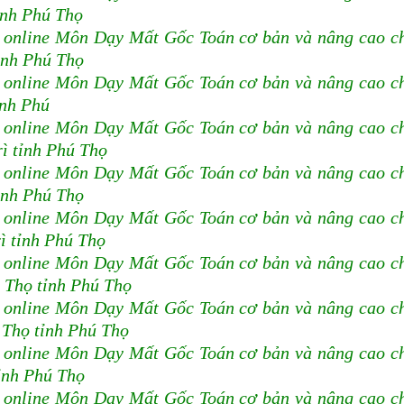
ỉnh Phú Thọ
 online Môn Dạy Mất Gốc Toán cơ bản và nâng cao c
ỉnh Phú Thọ
 online Môn Dạy Mất Gốc Toán cơ bản và nâng cao c
ỉnh Phú
 online Môn Dạy Mất Gốc Toán cơ bản và nâng cao c
ì tỉnh Phú Thọ
 online Môn Dạy Mất Gốc Toán cơ bản và nâng cao c
ỉnh Phú Thọ
 online Môn Dạy Mất Gốc Toán cơ bản và nâng cao c
ì tỉnh Phú Thọ
 online Môn Dạy Mất Gốc Toán cơ bản và nâng cao c
 Thọ tỉnh Phú Thọ
 online Môn Dạy Mất Gốc Toán cơ bản và nâng cao c
 Thọ tỉnh Phú Thọ
 online Môn Dạy Mất Gốc Toán cơ bản và nâng cao c
tỉnh Phú Thọ
 online Môn Dạy Mất Gốc Toán cơ bản và nâng cao c