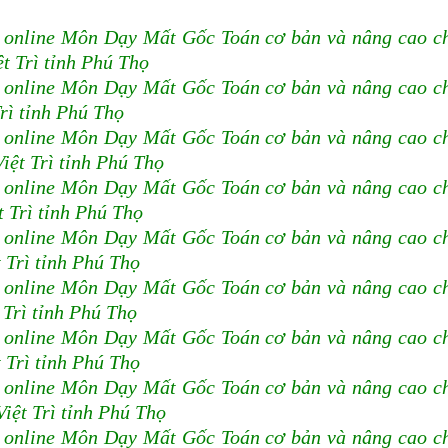
 online Môn Dạy Mất Gốc Toán cơ bản và nâng cao c
 Trì tỉnh Phú Thọ
 online Môn Dạy Mất Gốc Toán cơ bản và nâng cao c
rì tỉnh Phú Thọ
 online Môn Dạy Mất Gốc Toán cơ bản và nâng cao c
ệt Trì tỉnh Phú Thọ
 online Môn Dạy Mất Gốc Toán cơ bản và nâng cao c
 Trì tỉnh Phú Thọ
 online Môn Dạy Mất Gốc Toán cơ bản và nâng cao c
 Trì tỉnh Phú Thọ
 online Môn Dạy Mất Gốc Toán cơ bản và nâng cao c
 Trì tỉnh Phú Thọ
 online Môn Dạy Mất Gốc Toán cơ bản và nâng cao c
 Trì tỉnh Phú Thọ
 online Môn Dạy Mất Gốc Toán cơ bản và nâng cao c
ệt Trì tỉnh Phú Thọ
 online Môn Dạy Mất Gốc Toán cơ bản và nâng cao c