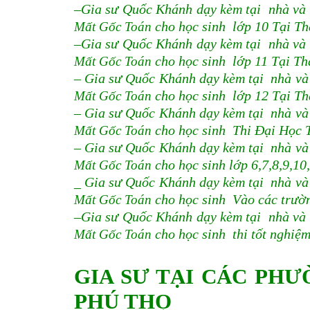
–Gia sư Quốc Khánh dạy kèm tại nhà và
Mất Gốc Toán
cho học sinh lớp 10 Tại Th
–Gia sư Quốc Khánh dạy kèm tại nhà và
Mất Gốc Toán
cho học sinh lớp 11 Tại Th
– Gia sư Quốc Khánh dạy kèm tại nhà v
Mất Gốc Toán
cho học sinh lớp 12 Tại Th
– Gia sư Quốc Khánh dạy kèm tại nhà v
Mất Gốc Toán
cho học sinh Thi Đại Học 
– Gia sư Quốc Khánh dạy kèm tại nhà v
Mất Gốc Toán
cho học sinh lớp 6,7,8,9,1
_ Gia sư Quốc Khánh dạy kèm tại nhà v
Mất Gốc Toán
cho học sinh Vào các trườ
–Gia sư Quốc Khánh dạy kèm tại nhà và
Mất Gốc Toán
cho học sinh thi tốt nghi
GIA SƯ TẠI CÁC PHƯ
PHÚ THỌ