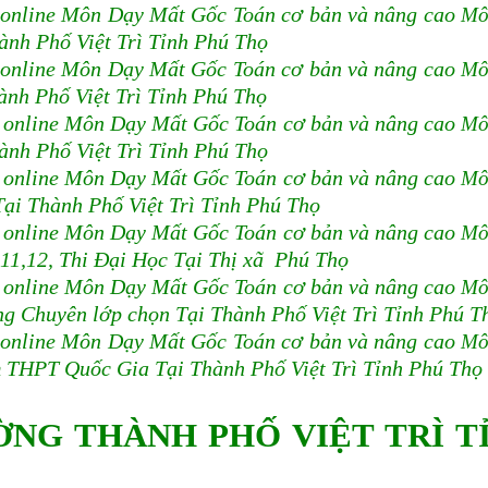
 online Môn Dạy Mất Gốc Toán cơ bản và nâng cao
Mô
ành Phố Việt Trì Tỉnh Phú Thọ
 online Môn Dạy Mất Gốc Toán cơ bản và nâng cao
Mô
ành Phố Việt Trì Tỉnh Phú Thọ
à online Môn Dạy Mất Gốc Toán cơ bản và nâng cao
Mô
ành Phố Việt Trì Tỉnh Phú Thọ
à online Môn Dạy Mất Gốc Toán cơ bản và nâng cao
Mô
Tại Thành Phố Việt Trì Tỉnh Phú Thọ
à online Môn Dạy Mất Gốc Toán cơ bản và nâng cao
Mô
0,11,12, Thi Đại Học Tại Thị xã Phú Thọ
à online Môn Dạy Mất Gốc Toán cơ bản và nâng cao
Mô
ng Chuyên lớp chọn Tại Thành Phố Việt Trì Tỉnh Phú T
 online Môn Dạy Mất Gốc Toán cơ bản và nâng cao
Mô
ệm THPT Quốc Gia Tại Thành Phố Việt Trì Tỉnh Phú Thọ
ỜNG THÀNH PHỐ VIỆT TRÌ T