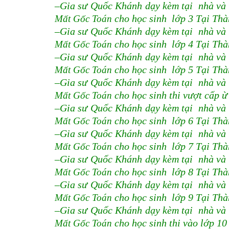
–Gia sư Quốc Khánh dạy kèm tại nhà và
Mất Gốc Toán
cho học sinh lớp 3 Tại Thà
–Gia sư Quốc Khánh dạy kèm tại nhà và
Mất Gốc Toán
cho học sinh lớp 4 Tại Thà
–Gia sư Quốc Khánh dạy kèm tại nhà và
Mất Gốc Toán
cho học sinh lớp 5 Tại Thà
–Gia sư Quốc Khánh dạy kèm tại nhà và
Mất Gốc Toán
cho học sinh thi vượt cấp 
–Gia sư Quốc Khánh dạy kèm tại nhà và
Mất Gốc Toán
cho học sinh lớp 6 Tại Thà
–Gia sư Quốc Khánh dạy kèm tại nhà và
Mất Gốc Toán
cho học sinh lớp 7 Tại Thà
–Gia sư Quốc Khánh dạy kèm tại nhà và
Mất Gốc Toán
cho học sinh lớp 8 Tại Thà
–Gia sư Quốc Khánh dạy kèm tại nhà và
Mất Gốc Toán
cho học sinh lớp 9 Tại Thà
–Gia sư Quốc Khánh dạy kèm tại nhà và
Mất Gốc Toán
cho học sinh thi vào lớp 1