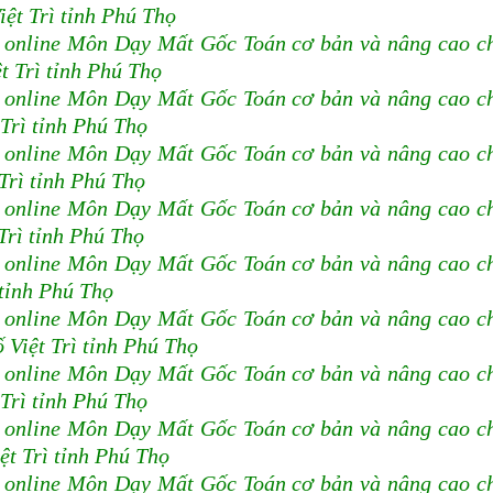
ệt Trì tỉnh Phú Thọ
 online Môn Dạy Mất Gốc Toán cơ bản và nâng cao c
 Trì tỉnh Phú Thọ
 online Môn Dạy Mất Gốc Toán cơ bản và nâng cao c
Trì tỉnh Phú Thọ
 online Môn Dạy Mất Gốc Toán cơ bản và nâng cao c
Trì tỉnh Phú Thọ
 online Môn Dạy Mất Gốc Toán cơ bản và nâng cao c
rì tỉnh Phú Thọ
 online Môn Dạy Mất Gốc Toán cơ bản và nâng cao c
 tỉnh Phú Thọ
 online Môn Dạy Mất Gốc Toán cơ bản và nâng cao c
Việt Trì tỉnh Phú Thọ
 online Môn Dạy Mất Gốc Toán cơ bản và nâng cao c
Trì tỉnh Phú Thọ
 online Môn Dạy Mất Gốc Toán cơ bản và nâng cao c
t Trì tỉnh Phú Thọ
 online Môn Dạy Mất Gốc Toán cơ bản và nâng cao c