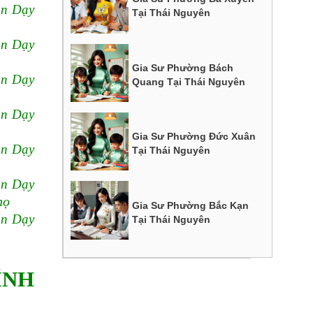
n Dạy
Tại Thái Nguyên
n Dạy
Gia Sư Phường Bách
n Dạy
Quang Tại Thái Nguyên
n Dạy
Gia Sư Phường Đức Xuân
n Dạy
Tại Thái Nguyên
n Dạy
họ
Gia Sư Phường Bắc Kạn
n Dạy
Tại Thái Nguyên
ỈNH