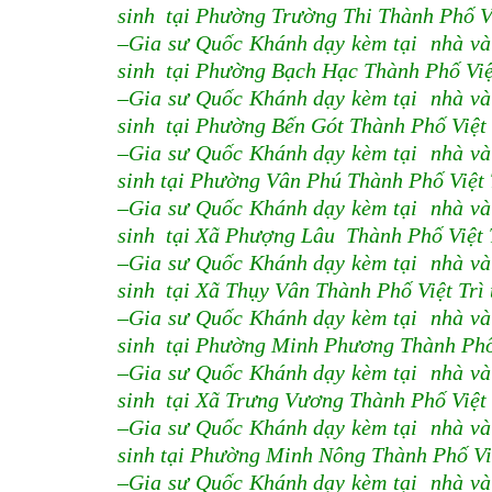
sinh tại Phường Trường Thi Thành Phố Vi
–Gia sư Quốc Khánh dạy kèm tại nhà và
sinh tại Phường Bạch Hạc Thành Phố Việt
–Gia sư Quốc Khánh dạy kèm tại nhà và
sinh tại Phường Bến Gót Thành Phố Việt 
–Gia sư Quốc Khánh dạy kèm tại nhà và
sinh tại Phường Vân Phú Thành Phố Việt 
–Gia sư Quốc Khánh dạy kèm tại nhà và
sinh tại Xã Phượng Lâu Thành Phố Việt T
–Gia sư Quốc Khánh dạy kèm tại nhà và
sinh tại Xã Thụy Vân Thành Phố Việt Trì
–Gia sư Quốc Khánh dạy kèm tại nhà và
sinh tại Phường Minh Phương Thành Phố 
–Gia sư Quốc Khánh dạy kèm tại nhà và
sinh tại Xã Trưng Vương Thành Phố Việt 
–Gia sư Quốc Khánh dạy kèm tại nhà và
sinh tại Phường Minh Nông Thành Phố Việ
–Gia sư Quốc Khánh dạy kèm tại nhà và