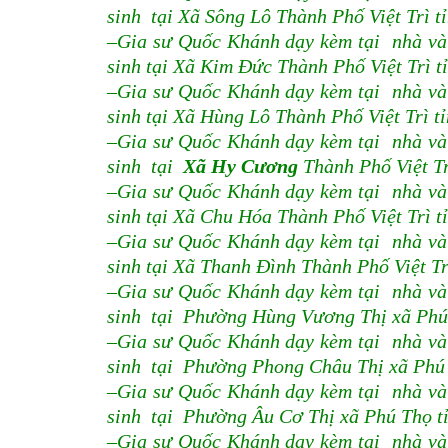
sinh tại Xã Sông Lô Thành Phố Việt Trì t
–Gia sư Quốc Khánh dạy kèm tại nhà và
sinh tại Xã Kim Đức Thành Phố Việt Trì t
–Gia sư Quốc Khánh dạy kèm tại nhà và
sinh tại Xã Hùng Lô Thành Phố Việt Trì t
–Gia sư Quốc Khánh dạy kèm tại nhà và
sinh tại
Xã Hy Cương
Thành Phố Việt Tr
–Gia sư Quốc Khánh dạy kèm tại nhà và
sinh tại Xã Chu Hóa Thành Phố Việt Trì t
–Gia sư Quốc Khánh dạy kèm tại nhà và
sinh tại Xã Thanh Đình Thành Phố Việt Tr
–Gia sư Quốc Khánh dạy kèm tại nhà và
sinh tại Phường Hùng Vương Thị xã Phú
–Gia sư Quốc Khánh dạy kèm tại nhà và
sinh tại Phường Phong Châu Thị xã Phú
–Gia sư Quốc Khánh dạy kèm tại nhà và
sinh tại Phường Âu Cơ Thị xã Phú Thọ 
–Gia sư Quốc Khánh dạy kèm tại nhà và