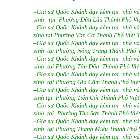
–Gia sư Quốc Khánh dạy kèm tại nhà và
sinh tại Phường Dữu Lâu Thành Phố Việt
–Gia sư Quốc Khánh dạy kèm tại nhà và
sinh tại Phường Vân Cơ Thành Phố Việt T
–Gia sư Quốc Khánh dạy kèm tại nhà và
sinh tại Phường Nông Trang Thành Phố Vi
–Gia sư Quốc Khánh dạy kèm tại nhà và
sinh tại Phường Tân Dân Thành Phố Việt
–Gia sư Quốc Khánh dạy kèm tại nhà và
sinh tại Phường Gia Cẩm Thành Phố Việt
–Gia sư Quốc Khánh dạy kèm tại nhà và
sinh tại Phường Tiên Cát Thành Phố Việt
–Gia sư Quốc Khánh dạy kèm tại nhà và
sinh tại Phường Thọ Sơn Thành Phố Việt
–Gia sư Quốc Khánh dạy kèm tại nhà và
sinh tại Phường Thanh Miếu Thành Phố Vi
–Gia sư Quốc Khánh dạy kèm tại nhà và