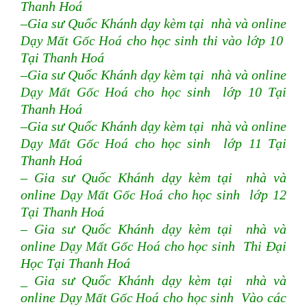
Thanh Hoá
–Gia sư Quốc Khánh dạy kèm tại nhà và online
Dạy Mất Gốc Hoá
cho học sinh thi vào lớp 10
Tại Thanh Hoá
–Gia sư Quốc Khánh dạy kèm tại nhà và online
Dạy Mất Gốc Hoá
cho học sinh lớp 10 Tại
Thanh Hoá
–Gia sư Quốc Khánh dạy kèm tại nhà và online
Dạy Mất Gốc Hoá
cho học sinh lớp 11 Tại
Thanh Hoá
– Gia sư Quốc Khánh dạy kèm tại nhà và
online
Dạy Mất Gốc Hoá
cho học sinh lớp 12
Tại Thanh Hoá
– Gia sư Quốc Khánh dạy kèm tại nhà và
online
Dạy Mất Gốc Hoá
cho học sinh Thi Đại
Học Tại Thanh Hoá
_ Gia sư Quốc Khánh dạy kèm tại nhà và
online
Dạy Mất Gốc Hoá
cho học sinh Vào các