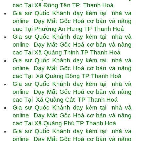
cao Tại Xã Đông Tân TP Thanh Hoá
Gia sư Quốc Khánh dạy kèm tại nhà và
online Dạy Mất Gốc Hoá cơ bản và nâng
cao Tại Phường An Hưng TP Thanh Hoá
Gia sư Quốc Khánh dạy kèm tại nhà và
online Dạy Mất Gốc Hoá cơ bản và nâng
cao Tại Xã Quảng Thịnh TP Thanh Hoá
Gia sư Quốc Khánh dạy kèm tại nhà và
online Dạy Mất Gốc Hoá cơ bản và nâng
cao Tại Xã Quảng Đông TP Thanh Hoá
Gia sư Quốc Khánh dạy kèm tại nhà và
online Dạy Mất Gốc Hoá cơ bản và nâng
cao Tại Xã Quảng Cát TP Thanh Hoá
Gia sư Quốc Khánh dạy kèm tại nhà và
online Dạy Mất Gốc Hoá cơ bản và nâng
cao Tại Xã Quảng Phú TP Thanh Hoá
Gia sư Quốc Khánh dạy kèm tại nhà và
online Dạy Mất Gốc Hoá cơ bản và nâng