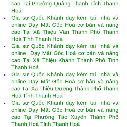
cao Tại Phường Quảng Thành Tỉnh Thanh
Hoá
Gia sư Quốc Khánh dạy kèm tại nhà và
online Dạy Mất Gốc Hoá cơ bản và nâng
cao Tại Xã Thiệu Vân Thành Phố Thanh
Hoá Tỉnh Thanh Hoá
Gia sư Quốc Khánh dạy kèm tại nhà và
online Dạy Mất Gốc Hoá cơ bản và nâng
cao Tại Xã Thiệu Khánh Thành Phố Tỉnh
Thanh Hoá
Gia sư Quốc Khánh dạy kèm tại nhà và
online Dạy Mất Gốc Hoá cơ bản và nâng
cao Tại Xã Thiệu Dương Thành Phố Thanh
Hoá Tỉnh Thanh Hoá
Gia sư Quốc Khánh dạy kèm tại nhà và
online Dạy Mất Gốc Hoá cơ bản và nâng
cao Tại Phường Tào Xuyên Thành Phố
Thanh Hoá Tỉnh Thanh Hoá