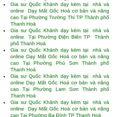
Gia sư Quốc Khánh dạy kèm tại nhà và
online Dạy Mất Gốc Hoá cơ bản và nâng
cao Tại Phường Trường Thi TP Thành phố
Thanh Hoá
Gia sư Quốc Khánh dạy kèm tại nhà và
online Tại Phường Điện Biên TP Thành
phố Thanh Hoá
Gia sư Quốc Khánh dạy kèm tại nhà và
online Dạy Mất Gốc Hoá cơ bản và nâng
cao Tại Phường Phú Sơn Thành phố
Thanh Hoá
Gia sư Quốc Khánh dạy kèm tại nhà và
online Dạy Mất Gốc Hoá cơ bản và nâng
cao Tại Phường Lam Sơn Thành phố
Thanh Hoá
Gia sư Quốc Khánh dạy kèm tại nhà và
online Dạy Mất Gốc Hoá cơ bản và nâng
cao Tại Phường Ba Đình TP Thanh Hoá