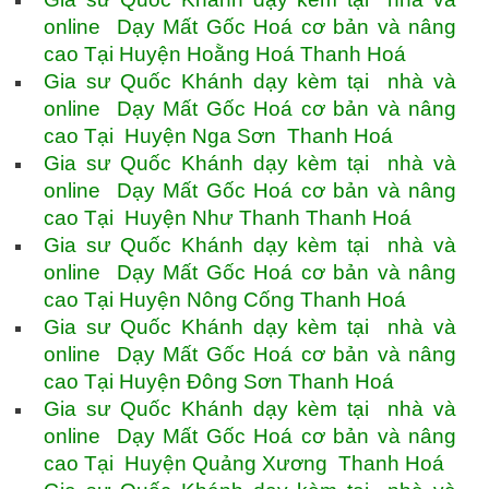
online Dạy Mất Gốc Hoá cơ bản và nâng
cao Tại Huyện Hoằng Hoá Thanh Hoá
Gia sư Quốc Khánh dạy kèm tại nhà và
online Dạy Mất Gốc Hoá cơ bản và nâng
cao Tại Huyện Nga Sơn Thanh Hoá
Gia sư Quốc Khánh dạy kèm tại nhà và
online Dạy Mất Gốc Hoá cơ bản và nâng
cao Tại Huyện Như Thanh Thanh Hoá
Gia sư Quốc Khánh dạy kèm tại nhà và
online Dạy Mất Gốc Hoá cơ bản và nâng
cao Tại Huyện Nông Cống Thanh Hoá
Gia sư Quốc Khánh dạy kèm tại nhà và
online Dạy Mất Gốc Hoá cơ bản và nâng
cao Tại Huyện Đông Sơn Thanh Hoá
Gia sư Quốc Khánh dạy kèm tại nhà và
online Dạy Mất Gốc Hoá cơ bản và nâng
cao Tại Huyện Quảng Xương Thanh Hoá