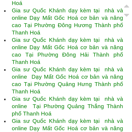
Hoá
Gia sư Quốc Khánh dạy kèm tại nhà và
online Dạy Mất Gốc Hoá cơ bản và nâng
cao Tại Phường Đông Hương Thành phố
Thanh Hoá
Gia sư Quốc Khánh dạy kèm tại nhà và
online Dạy Mất Gốc Hoá cơ bản và nâng
cao Tại Phường Đông Hải Thành phố
Thanh Hoá
Gia sư Quốc Khánh dạy kèm tại nhà và
online Dạy Mất Gốc Hoá cơ bản và nâng
cao Tại Phường Quảng Hưng Thành phố
Thanh Hoá
Gia sư Quốc Khánh dạy kèm tại nhà và
online Tại Phường Quảng Thắng Thành
phố Thanh Hoá
Gia sư Quốc Khánh dạy kèm tại nhà và
online Dạy Mất Gốc Hoá cơ bản và nâng