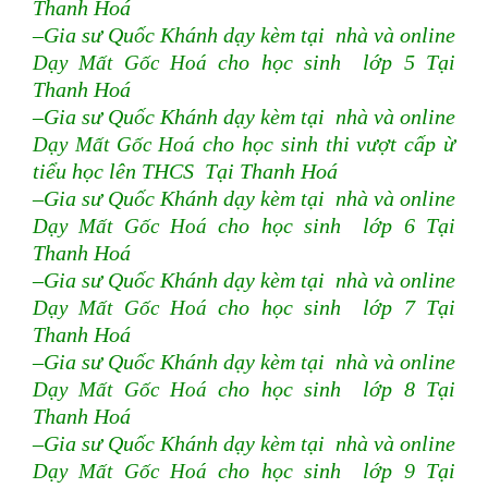
Thanh Hoá
–Gia sư Quốc Khánh dạy kèm tại nhà và online
Dạy Mất Gốc Hoá
cho học sinh lớp 5 Tại
Thanh Hoá
–Gia sư Quốc Khánh dạy kèm tại nhà và online
Dạy Mất Gốc Hoá
cho học sinh thi vượt cấp ừ
tiểu học lên THCS Tại Thanh Hoá
–Gia sư Quốc Khánh dạy kèm tại nhà và online
Dạy Mất Gốc Hoá
cho học sinh lớp 6 Tại
Thanh Hoá
–Gia sư Quốc Khánh dạy kèm tại nhà và online
Dạy Mất Gốc Hoá
cho học sinh lớp 7 Tại
Thanh Hoá
–Gia sư Quốc Khánh dạy kèm tại nhà và online
Dạy Mất Gốc Hoá
cho học sinh lớp 8 Tại
Thanh Hoá
–Gia sư Quốc Khánh dạy kèm tại nhà và online
Dạy Mất Gốc Hoá
cho học sinh lớp 9 Tại