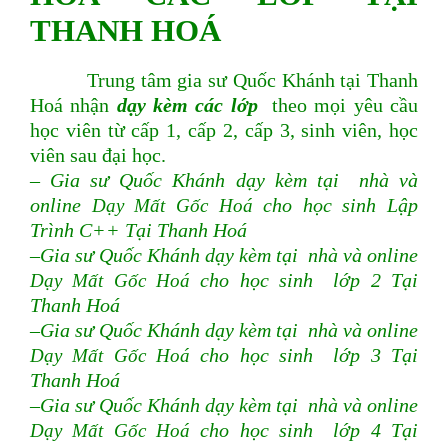
THANH HOÁ
Trung tâm gia sư Quốc Khánh tại Thanh
Hoá nhận
dạy kèm các lớp
theo mọi yêu cầu
học viên từ cấp 1, cấp 2, cấp 3, sinh viên, học
viên sau đại học.
– Gia sư Quốc Khánh dạy kèm tại nhà và
online
Dạy Mất Gốc Hoá
cho học sinh Lập
Trình C++ Tại Thanh Hoá
–Gia sư Quốc Khánh dạy kèm tại nhà và online
Dạy Mất Gốc Hoá
cho học sinh lớp 2 Tại
Thanh Hoá
–Gia sư Quốc Khánh dạy kèm tại nhà và online
Dạy Mất Gốc Hoá
cho học sinh lớp 3 Tại
Thanh Hoá
–Gia sư Quốc Khánh dạy kèm tại nhà và online
Dạy Mất Gốc Hoá
cho học sinh lớp 4 Tại