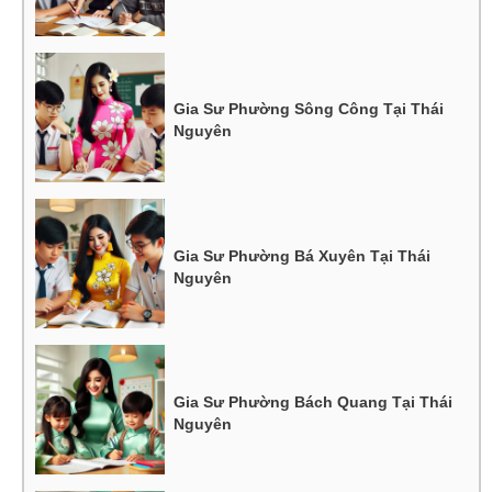
Gia Sư Phường Sông Công Tại Thái
Nguyên
Gia Sư Phường Bá Xuyên Tại Thái
Nguyên
Gia Sư Phường Bách Quang Tại Thái
Nguyên