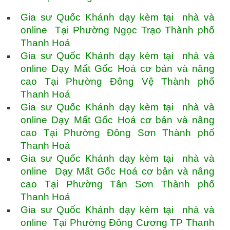
Gia sư Quốc Khánh dạy kèm tại nhà và
online Tại Phường Ngọc Trạo Thành phố
Thanh Hoá
Gia sư Quốc Khánh dạy kèm tại nhà và
online Dạy Mất Gốc Hoá cơ bản và nâng
cao Tại Phường Đông Vệ Thành phố
Thanh Hoá
Gia sư Quốc Khánh dạy kèm tại nhà và
online Dạy Mất Gốc Hoá cơ bản và nâng
cao Tại Phường Đông Sơn Thành phố
Thanh Hoá
Gia sư Quốc Khánh dạy kèm tại nhà và
online Dạy Mất Gốc Hoá cơ bản và nâng
cao Tại Phường Tân Sơn Thành phố
Thanh Hoá
Gia sư Quốc Khánh dạy kèm tại nhà và
online Tại Phường Đông Cương TP Thanh