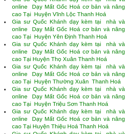
online Dạy Mất Gốc Hoá cơ bản và nâng
cao Tại Huyện Vĩnh Lộc Thanh Hoá
Gia sư Quốc Khánh dạy kèm tại nhà và
online Dạy Mất Gốc Hoá cơ bản và nâng
cao Tại Huyện Yên Định Thanh Hoá
Gia sư Quốc Khánh dạy kèm tại nhà và
online Dạy Mất Gốc Hoá cơ bản và nâng
cao Tại Huyện Thọ Xuân Thanh Hoá
Gia sư Quốc Khánh dạy kèm tại nhà và
online Dạy Mất Gốc Hoá cơ bản và nâng
cao Tại Huyện Thường Xuân Thanh Hoá
Gia sư Quốc Khánh dạy kèm tại nhà và
online Dạy Mất Gốc Hoá cơ bản và nâng
cao Tại Huyện Triệu Sơn Thanh Hoá
Gia sư Quốc Khánh dạy kèm tại nhà và
online Dạy Mất Gốc Hoá cơ bản và nâng
cao Tại Huyện Thiệu Hoá Thanh Hoá
Gia sư Quốc Khánh dạy kèm tại nhà và