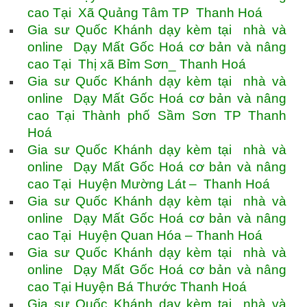
cao Tại Xã Quảng Tâm TP Thanh Hoá
Gia sư Quốc Khánh dạy kèm tại nhà và
online Dạy Mất Gốc Hoá cơ bản và nâng
cao Tại Thị xã Bỉm Sơn_ Thanh Hoá
Gia sư Quốc Khánh dạy kèm tại nhà và
online Dạy Mất Gốc Hoá cơ bản và nâng
cao Tại Thành phố Sầm Sơn TP Thanh
Hoá
Gia sư Quốc Khánh dạy kèm tại nhà và
online Dạy Mất Gốc Hoá cơ bản và nâng
cao Tại Huyện Mường Lát – Thanh Hoá
Gia sư Quốc Khánh dạy kèm tại nhà và
online Dạy Mất Gốc Hoá cơ bản và nâng
cao Tại Huyện Quan Hóa – Thanh Hoá
Gia sư Quốc Khánh dạy kèm tại nhà và
online Dạy Mất Gốc Hoá cơ bản và nâng
cao Tại Huyện Bá Thước Thanh Hoá
Gia sư Quốc Khánh dạy kèm tại nhà và