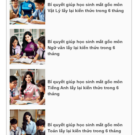
Bí quyết giúp học sinh mất gốc môn
Vật Lý lấy lại kiến thức trong 6 tháng
Bí quyết giúp học sinh mất gốc môn
Ngữ văn lấy lại kiến thức trong 6
tháng
Bí quyết giúp học sinh mất gốc môn
Tiếng Anh lấy lại kiến thức trong 6
tháng
Bí quyết giúp học sinh mất gốc môn
Toán lấy lại kiến thức trong 6 tháng