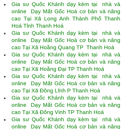
Gia sư Quốc Khánh dạy kèm tại nhà và
online Dạy Mất Gốc Hoá cơ bản và nâng
cao Tại Xã Long Anh Thành Phố Thanh
Hoá Tỉnh Thanh Hoá
Gia sư Quốc Khánh dạy kèm tại nhà và
online Dạy Mất Gốc Hoá cơ bản và nâng
cao Tại Xã Hoằng Quang TP Thanh Hoá
Gia sư Quốc Khánh dạy kèm tại nhà và
online Dạy Mất Gốc Hoá cơ bản và nâng
cao Tại Xã Hoằng Đại TP Thanh Hoá
Gia sư Quốc Khánh dạy kèm tại nhà và
online Dạy Mất Gốc Hoá cơ bản và nâng
cao Tại Xã Đông Lĩnh P Thanh Hoá
Gia sư Quốc Khánh dạy kèm tại nhà và
online Dạy Mất Gốc Hoá cơ bản và nâng
cao Tại Xã Đông Vinh TP Thanh Hoá
Gia sư Quốc Khánh dạy kèm tại nhà và
online Dạy Mất Gốc Hoá cơ bản và nâng