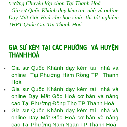
trường Chuyên lớp chọn Tại Thanh Hoá
–Gia sư Quốc Khánh dạy kèm tại nhà và online
Dạy Mất Gốc Hoá
cho học sinh thi tốt nghiệm
THPT Quốc Gia Tại Thanh Hoá
GIA SƯ KÈM TẠI CÁC PHƯỜNG VÀ HUYỆN
THANH HOÁ
Gia sư Quốc Khánh dạy kèm tại nhà và
online Tại Phường Hàm Rồng TP Thanh
Hoá
Gia sư Quốc Khánh dạy kèm tại nhà và
online Dạy Mất Gốc Hoá cơ bản và nâng
cao Tại Phường Đông Thọ TP Thanh Hoá
Gia sư Quốc Khánh dạy kèm tại nhà và
online Dạy Mất Gốc Hoá cơ bản và nâng
cao Tại Phường Nam Ngạn TP Thanh Hoá