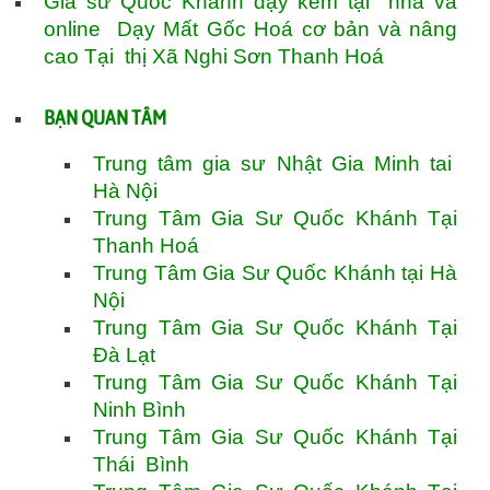
Gia sư Quốc Khánh dạy kèm tại nhà và
online Dạy Mất Gốc Hoá cơ bản và nâng
cao Tại thị Xã Nghi Sơn Thanh Hoá
BẠN QUAN TÂM
Trung tâm gia sư Nhật Gia Minh tai
Hà Nội
Trung Tâm Gia Sư Quốc Khánh Tại
Thanh Hoá
Trung Tâm Gia Sư Quốc Khánh tại Hà
Nội
Trung Tâm Gia Sư Quốc Khánh Tại
Đà Lạt
Trung Tâm Gia Sư Quốc Khánh Tại
Ninh Bình
Trung Tâm Gia Sư Quốc Khánh Tại
Thái Bình