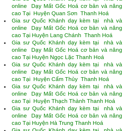
online Dạy Mất Gốc Hoá cơ bản và nâng
cao Tại Huyện Quan Sơn Thanh Hoá
Gia sư Quốc Khánh dạy kèm tại nhà và
online Dạy Mất Gốc Hoá cơ bản và nâng
cao Tại Huyện Lang Chánh Thanh Hoá
Gia sư Quốc Khánh dạy kèm tại nhà và
online Dạy Mất Gốc Hoá cơ bản và nâng
cao Tại Huyện Ngọc Lặc Thanh Hoá
Gia sư Quốc Khánh dạy kèm tại nhà và
online Dạy Mất Gốc Hoá cơ bản và nâng
cao Tại Huyện Cẩm Thủy Thanh Hoá
Gia sư Quốc Khánh dạy kèm tại nhà và
online Dạy Mất Gốc Hoá cơ bản và nâng
cao Tại Huyện Thạch Thành Thanh Hoá
Gia sư Quốc Khánh dạy kèm tại nhà và
online Dạy Mất Gốc Hoá cơ bản và nâng
cao Tại Huyện Hà Trung Thanh Hoá
Gia sư Quốc Khánh dạy kèm tại nhà và