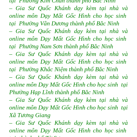
tại Phường Kim Chân thành phố Băc Ninh
– Gia Sư Quốc Khánh dạy kèm tại nhà và
online môn Dạy Mất Gốc Hình cho học sinh
tại Phường Vân Dương thành phố Băc Ninh
– Gia Sư Quốc Khánh dạy kèm tại nhà và
online môn Dạy Mất Gốc Hình cho học sinh
tại Phường Nam Sơn thành phố Băc Ninh
– Gia Sư Quốc Khánh dạy kèm tại nhà và
online môn Dạy Mất Gốc Hình cho học sinh
tại Phường Khắc Niệm thành phố Băc Ninh
– Gia Sư Quốc Khánh dạy kèm tại nhà và
online môn Dạy Mất Gốc Hình cho học sinh tại
Phường Hạp Lĩnh thành phố Băc Ninh
– Gia Sư Quốc Khánh dạy kèm tại nhà và
online môn Dạy Mất Gốc Hình cho học sinh tại
Xã Tương Giang
– Gia Sư Quốc Khánh dạy kèm tại nhà và
online môn Dạy Mất Gốc Hình cho học sinh