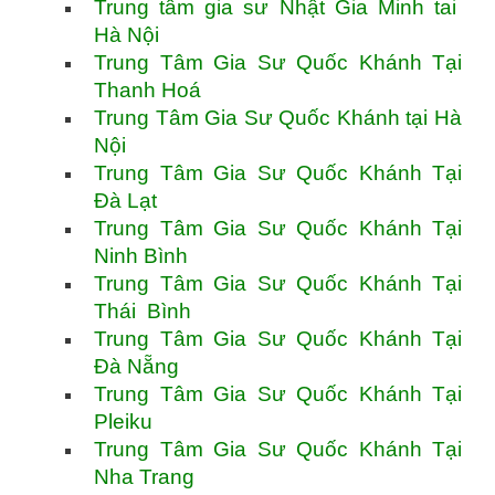
Trung tâm gia sư Nhật Gia Minh tai
Hà Nội
Trung Tâm Gia Sư Quốc Khánh Tại
Thanh Hoá
Trung Tâm Gia Sư Quốc Khánh tại Hà
Nội
Trung Tâm Gia Sư Quốc Khánh Tại
Đà Lạt
Trung Tâm Gia Sư Quốc Khánh Tại
Ninh Bình
Trung Tâm Gia Sư Quốc Khánh Tại
Thái Bình
Trung Tâm Gia Sư Quốc Khánh Tại
Đà Nẵng
Trung Tâm Gia Sư Quốc Khánh Tại
Pleiku
Trung Tâm Gia Sư Quốc Khánh Tại
Nha Trang