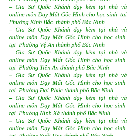
– Gia Sư Quốc Khánh dạy kèm tại nhà và
online môn Dạy Mất Gốc Hình cho học sinh tại
Phường Kinh Bắc thành phố Băc Ninh
– Gia Sư Quốc Khánh dạy kèm tại nhà và
online môn Dạy Mất Gốc Hình cho học sinh
tại Phường Vệ An thành phố Băc Ninh
– Gia Sư Quốc Khánh dạy kèm tại nhà và
online môn Dạy Mất Gốc Hình cho học sinh
tại Phường Tiền An thành phố Băc Ninh
– Gia Sư Quốc Khánh dạy kèm tại nhà và
online môn Dạy Mất Gốc Hình cho học sinh
tại Phường Đại Phúc thành phố Băc Ninh
– Gia Sư Quốc Khánh dạy kèm tại nhà và
online môn Dạy Mất Gốc Hình cho học sinh
tại Phường Ninh Xá thành phố Băc Ninh
– Gia Sư Quốc Khánh dạy kèm tại nhà và
online môn Dạy Mất Gốc Hình cho học sinh
tại Phường Suối Hoa thành phố Băc Ninh