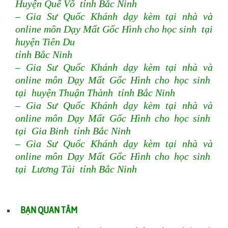
Huyện Quế Võ tỉnh Bắc Ninh
– Gia Sư Quốc Khánh dạy kèm tại nhà và
online môn Dạy Mất Gốc Hình cho học sinh tại
huyện Tiên Du
tỉnh Bắc Ninh
– Gia Sư Quốc Khánh dạy kèm tại nhà và
online môn Dạy Mất Gốc Hình cho học sinh
tại huyện Thuận Thành tỉnh Bắc Ninh
– Gia Sư Quốc Khánh dạy kèm tại nhà và
online môn Dạy Mất Gốc Hình cho học sinh
tại Gia Binh tỉnh Bắc Ninh
– Gia Sư Quốc Khánh dạy kèm tại nhà và
online môn Dạy Mất Gốc Hình cho học sinh
tại Lương Tài tỉnh Bắc Ninh
BẠN QUAN TÂM