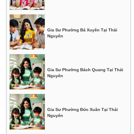
Gia Sư Phường Bá Xuyên Tại Thái
Nguyên
Gia Sư Phường Bách Quang Tại Thái
Nguyên
Gia Sư Phường Đức Xuân Tại Thái
Nguyên