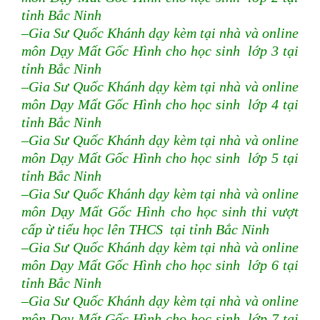
tỉnh Bắc Ninh
–Gia Sư Quốc Khánh dạy kèm tại nhà và online
môn Dạy Mất Gốc Hình cho học sinh lớp 3 tại
tỉnh Bắc Ninh
–Gia Sư Quốc Khánh dạy kèm tại nhà và online
môn Dạy Mất Gốc Hình cho học sinh lớp 4 tại
tỉnh Bắc Ninh
–Gia Sư Quốc Khánh dạy kèm tại nhà và online
môn Dạy Mất Gốc Hình cho học sinh lớp 5 tại
tỉnh Bắc Ninh
–Gia Sư Quốc Khánh dạy kèm tại nhà và online
môn Dạy Mất Gốc Hình cho học sinh thi vượt
cấp ừ tiểu học lên THCS tại tỉnh Bắc Ninh
–Gia Sư Quốc Khánh dạy kèm tại nhà và online
môn Dạy Mất Gốc Hình cho học sinh lớp 6 tại
tỉnh Bắc Ninh
–Gia Sư Quốc Khánh dạy kèm tại nhà và online
môn Dạy Mất Gốc Hình cho học sinh lớp 7 tại