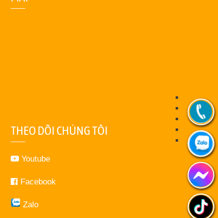
THEO DÕI CHÚNG TÔI
Youtube
Facebook
Zalo