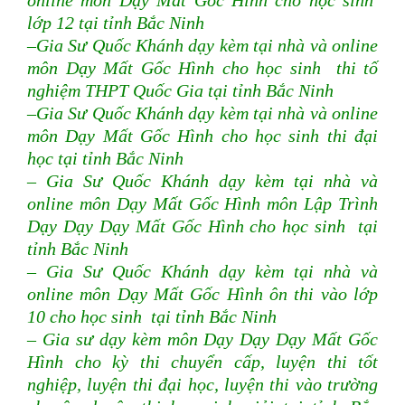
online môn Dạy Mất Gốc Hình cho học sinh
lớp 12 tại tỉnh Bắc Ninh
–Gia Sư Quốc Khánh dạy kèm tại nhà và online
môn Dạy Mất Gốc Hình cho học sinh thi tố
nghiệm THPT Quốc Gia tại tỉnh Bắc Ninh
–Gia Sư Quốc Khánh dạy kèm tại nhà và online
môn Dạy Mất Gốc Hình cho học sinh thi đại
học tại tỉnh Bắc Ninh
– Gia Sư Quốc Khánh dạy kèm tại nhà và
online môn Dạy Mất Gốc Hình môn Lập Trình
Dạy Dạy Dạy Mất Gốc Hình cho học sinh tại
tỉnh Bắc Ninh
– Gia Sư Quốc Khánh dạy kèm tại nhà và
online môn Dạy Mất Gốc Hình ôn thi vào lớp
10 cho học sinh tại tỉnh Bắc Ninh
– Gia sư dạy kèm môn Dạy Dạy Dạy Mất Gốc
Hình cho kỳ thi chuyển cấp, luyện thi tốt
nghiệp, luyện thi đại học, luyện thi vào trường