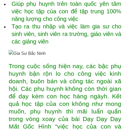
Giúp phụ huynh trên toàn quốc yên tâm
việc học tập của con để tập trung 100%
năng lượng cho công việc
Tạo ra thu nhập và việc làm gia sư cho
sinh viên, sinh viên ra trường, giáo viên và
các giảng viên
Trong cuộc sống hiện nay, các bậc phụ
huynh bận rộn lo cho công việc kinh
doanh, buôn bán và công tác ngoài xã
hội. Các phụ huynh không còn thời gian
để dạy kèm con học hàng ngàyh. Kết
quả học tập của con không như mong
muốn, phụ huynh thì mãi luẩn quẩn
trong vòng xoay của bài Dạy Dạy Dạy
Mất Gốc Hình “việc học của con và