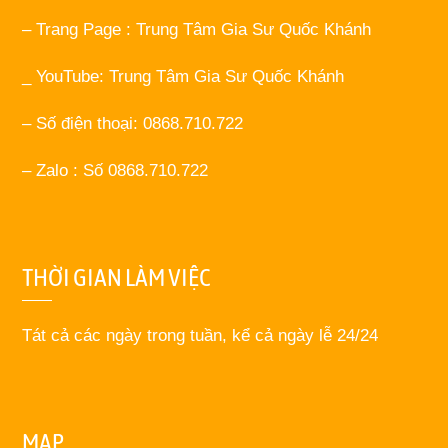
– Trang Page : Trung Tâm Gia Sư Quốc Khánh
_ YouTube: Trung Tâm Gia Sư Quốc Khánh
– Số điện thoại: 0868.710.722
– Zalo : Số 0868.710.722
THỜI GIAN LÀM VIỆC
Tát cả các ngày trong tuần, kể cả ngày lễ 24/24
MAP