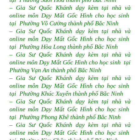
– Gia Sư Quốc Khánh dạy kèm tại nhà và
online môn Dạy Mất Gốc Hình cho học sinh
tại Phường Võ Cường thành phố Băc Ninh
– Gia Sư Quốc Khánh dạy kèm tại nhà và
online môn Dạy Mất Gốc Hình cho học sinh
tại Phường Hòa Long thành phố Băc Ninh
– Gia Sư Quốc Khánh dạy kèm tại nhà và
online môn Dạy Mất Gốc Hình cho học sinh tại
Phường Vạn An thành phố Băc Ninh
– Gia Sư Quốc Khánh dạy kèm tại nhà và
online môn Dạy Mất Gốc Hình cho học sinh
tại Phường Khúc Xuyên thành phố Băc Ninh
– Gia Sư Quốc Khánh dạy kèm tại nhà và
online môn Dạy Mất Gốc Hình cho học sinh
tại Phường Phong Khê thành phố Băc Ninh
– Gia Sư Quốc Khánh dạy kèm tại nhà và
online môn Dạy Mất Gốc Hình cho học sinh