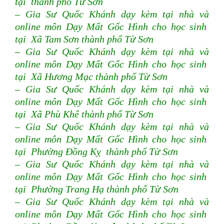
tại thành phố Từ Sơn
– Gia Sư Quốc Khánh dạy kèm tại nhà và
online môn Dạy Mất Gốc Hình cho học sinh
tại Xã Tam Sơn thành phố Từ Sơn
– Gia Sư Quốc Khánh dạy kèm tại nhà và
online môn Dạy Mất Gốc Hình cho học sinh
tại Xã Hương Mạc thành phố Từ Sơn
– Gia Sư Quốc Khánh dạy kèm tại nhà và
online môn Dạy Mất Gốc Hình cho học sinh
tại Xã Phù Khê thành phố Từ Sơn
– Gia Sư Quốc Khánh dạy kèm tại nhà và
online môn Dạy Mất Gốc Hình cho học sinh
tại Phường Đồng Kỵ thành phố Từ Sơn
– Gia Sư Quốc Khánh dạy kèm tại nhà và
online môn Dạy Mất Gốc Hình cho học sinh
tại Phường Trang Hạ thành phố Từ Sơn
– Gia Sư Quốc Khánh dạy kèm tại nhà và
online môn Dạy Mất Gốc Hình cho học sinh