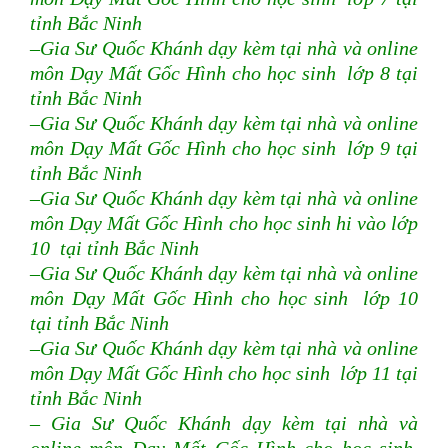
tỉnh Bắc Ninh
–Gia Sư Quốc Khánh dạy kèm tại nhà và online
môn Dạy Mất Gốc Hình cho học sinh lớp 8 tại
tỉnh Bắc Ninh
–Gia Sư Quốc Khánh dạy kèm tại nhà và online
môn Dạy Mất Gốc Hình cho học sinh lớp 9 tại
tỉnh Bắc Ninh
–Gia Sư Quốc Khánh dạy kèm tại nhà và online
môn Dạy Mất Gốc Hình cho học sinh hi vào lớp
10 tại tỉnh Bắc Ninh
–Gia Sư Quốc Khánh dạy kèm tại nhà và online
môn Dạy Mất Gốc Hình cho học sinh lớp 10
tại tỉnh Bắc Ninh
–Gia Sư Quốc Khánh dạy kèm tại nhà và online
môn Dạy Mất Gốc Hình cho học sinh lớp 11 tại
tỉnh Bắc Ninh
– Gia Sư Quốc Khánh dạy kèm tại nhà và