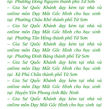
tại Phường Đồng Nguyên thành phố Từ Sơn
– Gia Sư Quốc Khánh dạy kèm tại nhà và
online môn Dạy Mất Gốc Hình cho học sinh
tại Phường Châu Khê thành phố Từ Sơn
– Gia Sư Quốc Khánh dạy kèm tại nhà và
online môn Dạy Mất Gốc Hình cho học sinh
tại Phường Tân Hồng thành phố Từ Sơn
– Gia Sư Quốc Khánh dạy kèm tại nhà và
online môn Dạy Mất Gốc Hình cho học sinh
tại Phường Đình Bảng thành phố Từ Sơn
– Gia Sư Quốc Khánh dạy kèm tại nhà và
online môn Dạy Mất Gốc Hình cho học sinh
tại Xã Phù Chẩn thành phố Từ Sơn
– Gia Sư Quốc Khánh dạy kèm tại nhà và
online môn Dạy Mất Gốc Hình cho học sinh
tại Huyện Yên Phong tỉnh Bắc Ninh
– Gia Sư Quốc Khánh dạy kèm tại nhà và
online môn Dạy Mất Gốc Hình cho học sinh tại