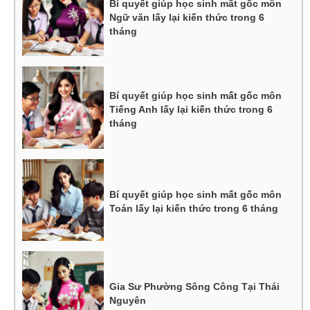
Bí quyết giúp học sinh mất gốc môn
Ngữ văn lấy lại kiến thức trong 6
tháng
Bí quyết giúp học sinh mất gốc môn
Tiếng Anh lấy lại kiến thức trong 6
tháng
Bí quyết giúp học sinh mất gốc môn
Toán lấy lại kiến thức trong 6 tháng
Gia Sư Phường Sông Công Tại Thái
Nguyên