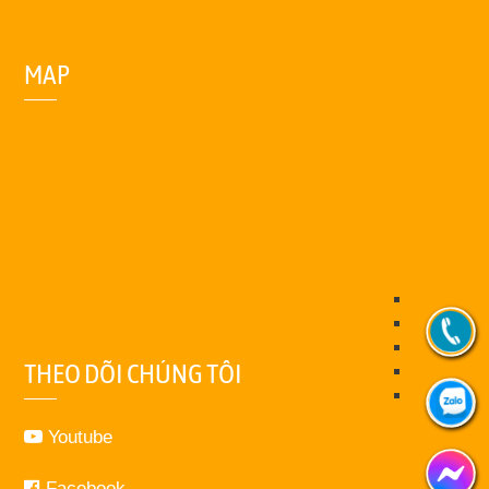
MAP
THEO DÕI CHÚNG TÔI
Youtube
Facebook