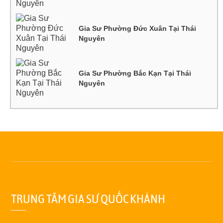
Gia Sư Phường Đức Xuân Tại Thái
Nguyên
Gia Sư Phường Bắc Kạn Tại Thái
Nguyên
TRUNG TÂM GIA SƯ QUỐC KHÁNH