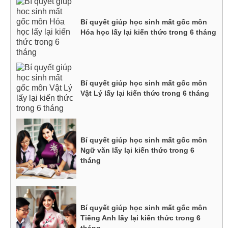
Bí quyết giúp học sinh mất gốc môn
Hóa học lấy lại kiến thức trong 6 tháng
Bí quyết giúp học sinh mất gốc môn
Vật Lý lấy lại kiến thức trong 6 tháng
Bí quyết giúp học sinh mất gốc môn
Ngữ văn lấy lại kiến thức trong 6
tháng
Bí quyết giúp học sinh mất gốc môn
Tiếng Anh lấy lại kiến thức trong 6
tháng