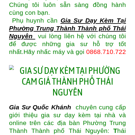
Chúng tôi luôn sẵn sàng đồng hành
cùng con bạn.
Phụ huynh cần
Gia Sư Dạy Kèm Tại
Phường Trung Thành Thành phố Thái
Nguyên
vui lòng liên hệ với chúng tôi
để được những gia sư hỗ trợ tốt
nhất.Hãy nhấc máy và gọi
0868.710.722
Gia Sư Quốc Khánh
chuyên cung cấp
giới thiệu gia sư dạy kèm tại nhà và
online trên các địa bàn Phường Trung
Thành Thành phố Thái Nguyên:
T
hái