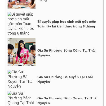
Bí quyết giúp học sinh mất gốc môn
Toán lấy lại kiến thức trong 6 tháng
Gia Sư Phường Sông Công Tại Thái
Nguyên
Gia Sư Phường Bá Xuyên Tại Thái
Nguyên
Gia Sư Phường Bách Quang Tại Thái
Nguyên