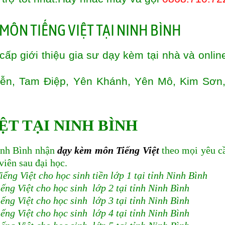
ấp giới thiệu gia sư dạy kèm tại nhà và online
Viễn, Tam Điệp, Yên Khánh, Yên Mô, Kim Sơn
ỆT TẠI NINH BÌNH
nh Bình nhận
dạy kèm môn Tiếng Việt
theo mọi yêu c
 viên sau đại học.
ếng Việt cho học sinh tiền lớp 1 tại tỉnh Ninh Bình
ếng Việt cho học sinh lớp 2 tại tỉnh Ninh Bình
ếng Việt cho học sinh lớp 3 tại tỉnh Ninh Bình
ếng Việt cho học sinh lớp 4 tại tỉnh Ninh Bình