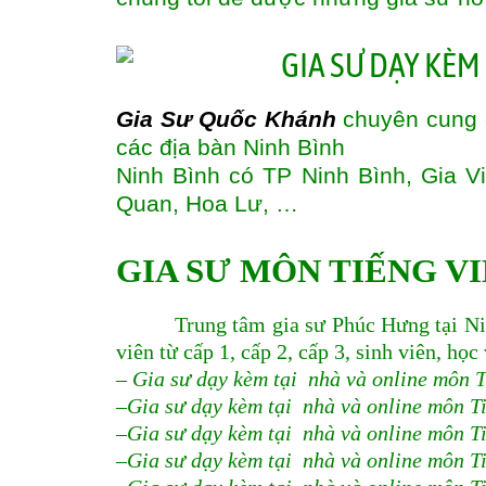
Gia Sư Quốc Khánh
chuyên cung c
các địa bàn
Ninh Bình
Ninh Bình có TP Ninh Bình, Gia 
Quan, Hoa Lư, …
GIA SƯ MÔN TIẾNG VI
Trung tâm gia sư Phúc Hưng tại Ni
viên từ cấp 1, cấp 2, cấp 3, sinh viên, học
– Gia sư dạy kèm tại nhà và online môn Ti
–Gia sư dạy kèm tại nhà và online môn Ti
–Gia sư dạy kèm tại nhà và online môn Ti
–Gia sư dạy kèm tại nhà và online môn Ti