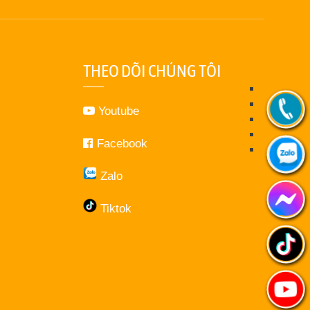
THEO DÕI CHÚNG TÔI
Youtube
Facebook
Zalo
Tiktok