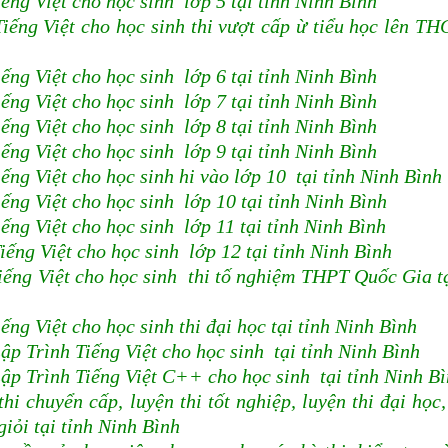
ếng Việt cho học sinh lớp 5 tại tỉnh Ninh Bình
iếng Việt cho học sinh thi vượt cấp ừ tiểu học lên TH
ếng Việt cho học sinh lớp 6 tại tỉnh Ninh Bình
ếng Việt cho học sinh lớp 7 tại tỉnh Ninh Bình
ếng Việt cho học sinh lớp 8 tại tỉnh Ninh Bình
ếng Việt cho học sinh lớp 9 tại tỉnh Ninh Bình
ếng Việt cho học sinh hi vào lớp 10 tại tỉnh Ninh Bình
ếng Việt cho học sinh lớp 10 tại tỉnh Ninh Bình
ếng Việt cho học sinh lớp 11 tại tỉnh Ninh Bình
iếng Việt cho học sinh lớp 12 tại tỉnh Ninh Bình
iếng Việt cho học sinh thi tố nghiệm THPT Quốc Gia tạ
ng Việt cho học sinh thi đại học tại tỉnh Ninh Bình
ập Trình Tiếng Việt cho học sinh tại tỉnh Ninh Bình
ập Trình Tiếng Việt C++ cho học sinh tại tỉnh Ninh B
i chuyển cấp, luyện thi tốt nghiệp, luyện thi đại học,
giỏi tại tỉnh Ninh Bình