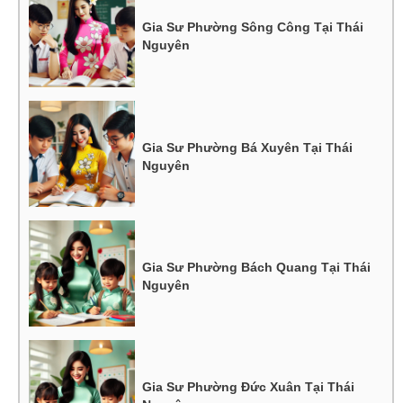
Gia Sư Phường Sông Công Tại Thái
Nguyên
Gia Sư Phường Bá Xuyên Tại Thái
Nguyên
Gia Sư Phường Bách Quang Tại Thái
Nguyên
Gia Sư Phường Đức Xuân Tại Thái