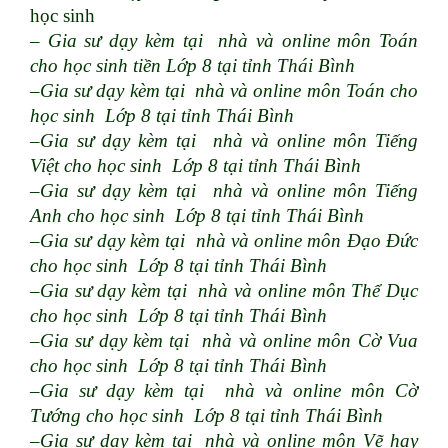
học sinh
– Gia sư dạy kèm tại nhà và online môn Toán
cho học sinh tiền Lớp 8 tại tỉnh Thái Bình
–Gia sư dạy kèm tại nhà và online môn Toán cho
học sinh Lớp 8 tại tỉnh Thái Bình
–Gia sư dạy kèm tại nhà và online môn Tiếng
Việt cho học sinh Lớp 8 tại tỉnh Thái Bình
–Gia sư dạy kèm tại nhà và online môn Tiếng
Anh cho học sinh Lớp 8 tại tỉnh Thái Bình
–Gia sư dạy kèm tại nhà và online môn Đạo Đức
cho học sinh Lớp 8 tại tỉnh Thái Bình
–Gia sư dạy kèm tại nhà và online môn Thể Dục
cho học sinh Lớp 8 tại tỉnh Thái Bình
–Gia sư dạy kèm tại nhà và online môn Cờ Vua
cho học sinh Lớp 8 tại tỉnh Thái Bình
–Gia sư dạy kèm tại nhà và online môn Cờ
Tướng cho học sinh Lớp 8 tại tỉnh Thái Bình
–Gia sư dạy kèm tại nhà và online môn Vẽ hay