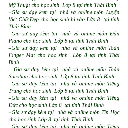
Mỹ Thuật cho học sinh Lớp 8 tại tỉnh Thái Bình
–Gia sư dạy kèm tại nhà và online môn Luyện
Viết Chữ Đẹp cho học sinh hi vào Lớp 8 tại tỉnh
Thái Bình
–Gia sư dạy kèm tại nhà và online môn Đàn
Piano cho học sinh Lớp 8 tại tỉnh Thái Bình
–Gia sư dạy kèm tại nhà và online môn Toán
Finger Mat cho học sinh Lớp 8 tại tỉnh Thái
Bình
– Gia sư dạy kèm tại nhà và online môn Toán
Socoban cho học sinh Lớp 8 tại tỉnh Thái Bình
–Gia sư dạy kèm tại nhà và online môn Tiếng
Trung cho học sinh Lớp 8 tại tỉnh Thái Bình
–Gia sư dạy kèm tại nhà và online môn Tiếng
Đức cho học sinh Lớp 8 tại tỉnh Thái Bình
–Gia sư dạy kèm tại nhà và online môn Tin Học
cho học sinh Lớp 8 tại tỉnh Thái Bình
–Gia sư dạy kèm tại nhà và online môn Tiếng