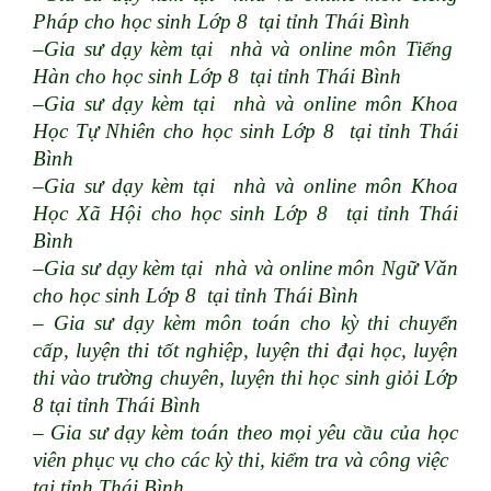
Pháp cho học sinh Lớp 8 tại tỉnh Thái Bình
–Gia sư dạy kèm tại nhà và online môn Tiếng
Hàn cho học sinh Lớp 8 tại tỉnh Thái Bình
–Gia sư dạy kèm tại nhà và online môn Khoa
Học Tự Nhiên cho học sinh Lớp 8 tại tỉnh Thái
Bình
–Gia sư dạy kèm tại nhà và online môn Khoa
Học Xã Hội cho học sinh Lớp 8 tại tỉnh Thái
Bình
–Gia sư dạy kèm tại nhà và online môn Ngữ Văn
cho học sinh Lớp 8 tại tỉnh Thái Bình
– Gia sư dạy kèm môn toán cho kỳ thi chuyển
cấp, luyện thi tốt nghiệp, luyện thi đại học, luyện
thi vào trường chuyên, luyện thi học sinh giỏi Lớp
8 tại tỉnh Thái Bình
– Gia sư dạy kèm toán theo mọi yêu cầu của học
viên phục vụ cho các kỳ thi, kiểm tra và công việc
tại tỉnh Thái Bình