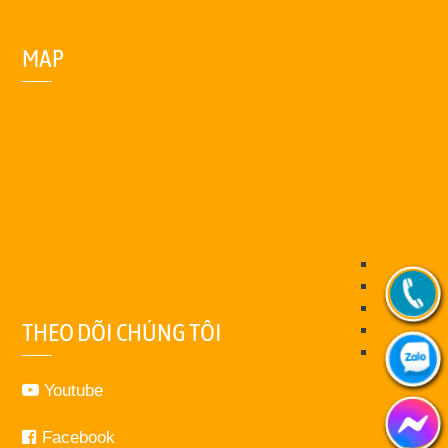
MAP
THEO DÕI CHÚNG TÔI
Youtube
Facebook