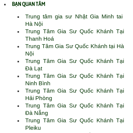
BẠN QUAN TÂM
Trung tâm gia sư Nhật Gia Minh tai
Hà Nội
Trung Tâm Gia Sư Quốc Khánh Tại
Thanh Hoá
Trung Tâm Gia Sư Quốc Khánh tại Hà
Nội
Trung Tâm Gia Sư Quốc Khánh Tại
Đà Lạt
Trung Tâm Gia Sư Quốc Khánh Tại
Ninh Bình
Trung Tâm Gia Sư Quốc Khánh Tại
Hải Phòng
Trung Tâm Gia Sư Quốc Khánh Tại
Đà Nẵng
Trung Tâm Gia Sư Quốc Khánh Tại
Pleiku