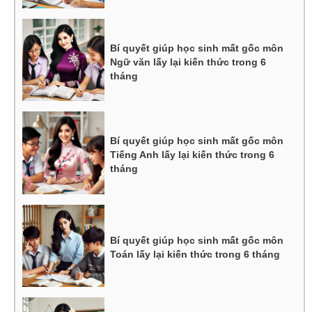
Bí quyết giúp học sinh mất gốc môn
Ngữ văn lấy lại kiến thức trong 6
tháng
Bí quyết giúp học sinh mất gốc môn
Tiếng Anh lấy lại kiến thức trong 6
tháng
Bí quyết giúp học sinh mất gốc môn
Toán lấy lại kiến thức trong 6 tháng