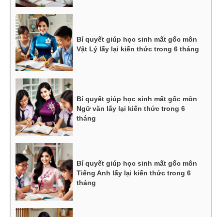
Bí quyết giúp học sinh mất gốc môn
Vật Lý lấy lại kiến thức trong 6 tháng
Bí quyết giúp học sinh mất gốc môn
Ngữ văn lấy lại kiến thức trong 6
tháng
Bí quyết giúp học sinh mất gốc môn
Tiếng Anh lấy lại kiến thức trong 6
tháng