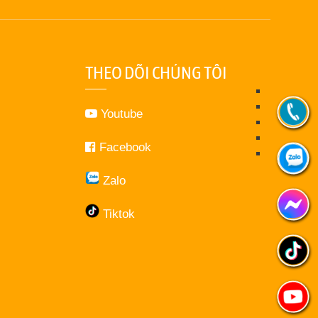
THEO DÕI CHÚNG TÔI
Youtube
Facebook
Zalo
Tiktok