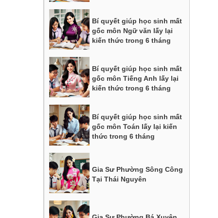
Bí quyết giúp học sinh mất
gốc môn Ngữ văn lấy lại
kiến thức trong 6 tháng
Bí quyết giúp học sinh mất
gốc môn Tiếng Anh lấy lại
kiến thức trong 6 tháng
Bí quyết giúp học sinh mất
gốc môn Toán lấy lại kiến
thức trong 6 tháng
Gia Sư Phường Sông Công
Tại Thái Nguyên
Gia Sư Phường Bá Xuyên