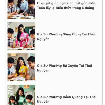
Bí quyết giúp học sinh mất gốc môn
Toán lấy lại kiến thức trong 6 tháng
Gia Sư Phường Sông Công Tại Thái
Nguyên
Gia Sư Phường Bá Xuyên Tại Thái
Nguyên
Gia Sư Phường Bách Quang Tại Thái
Nguyên