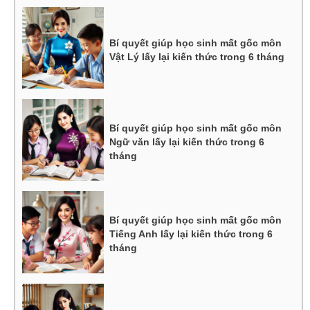
Bí quyết giúp học sinh mất gốc môn
Vật Lý lấy lại kiến thức trong 6 tháng
Bí quyết giúp học sinh mất gốc môn
Ngữ văn lấy lại kiến thức trong 6
tháng
Bí quyết giúp học sinh mất gốc môn
Tiếng Anh lấy lại kiến thức trong 6
tháng