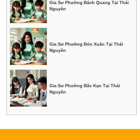
Gia Sư Phường Bách Quang Tại Thái
Nguyên
Gia Sư Phường Đức Xuân Tại Thái
Nguyên
Gia Sư Phường Bắc Kạn Tại Thái
Nguyên