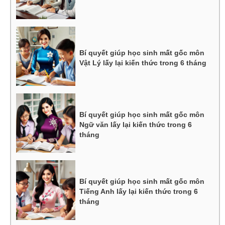
Bí quyết giúp học sinh mất gốc môn
Vật Lý lấy lại kiến thức trong 6 tháng
Bí quyết giúp học sinh mất gốc môn
Ngữ văn lấy lại kiến thức trong 6
tháng
Bí quyết giúp học sinh mất gốc môn
Tiếng Anh lấy lại kiến thức trong 6
tháng