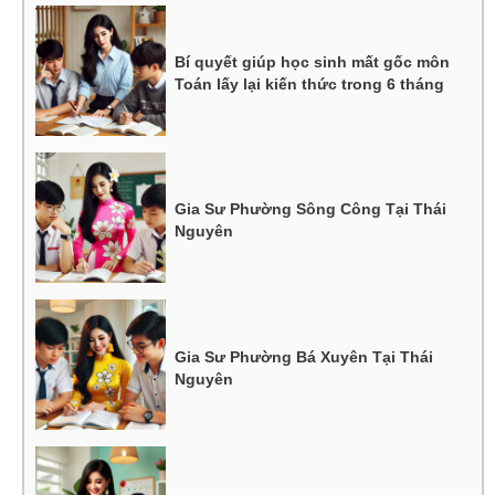
Bí quyết giúp học sinh mất gốc môn
Toán lấy lại kiến thức trong 6 tháng
Gia Sư Phường Sông Công Tại Thái
Nguyên
Gia Sư Phường Bá Xuyên Tại Thái
Nguyên