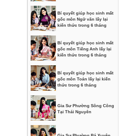
Bí quyết giúp học sinh mất
gốc môn Ngữ văn lấy lại
kiến thức trong 6 tháng
Bí quyết giúp học sinh mất
gốc môn Tiếng Anh lấy lại
kiến thức trong 6 tháng
Bí quyết giúp học sinh mất
gốc môn Toán lấy lại kiến
thức trong 6 tháng
Gia Sư Phường Sông Công
Tại Thái Nguyên
Gia Sư Phường Bá Xuyên