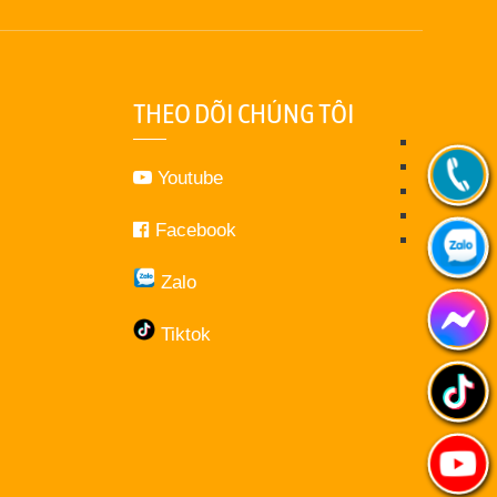
THEO DÕI CHÚNG TÔI
Youtube
Facebook
Zalo
Tiktok