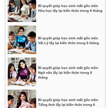
Bí quyết giúp học sinh mất gốc môn
Hóa học lấy lại kiến thức trong 6 tháng
Bí quyết giúp học sinh mất gốc môn
Vật Lý lấy lại kiến thức trong 6 tháng
Bí quyết giúp học sinh mất gốc môn
Ngữ văn lấy lại kiến thức trong 6
tháng
Bí quyết giúp học sinh mất gốc môn
Tiếng Anh lấy lại kiến thức trong 6