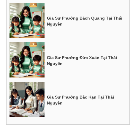
Gia Sư Phường Bách Quang Tại Thái
Nguyên
Gia Sư Phường Đức Xuân Tại Thái
Nguyên
Gia Sư Phường Bắc Kạn Tại Thái
Nguyên