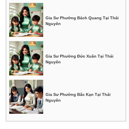
Gia Sư Phường Bách Quang Tại Thái
Nguyên
Gia Sư Phường Đức Xuân Tại Thái
Nguyên
Gia Sư Phường Bắc Kạn Tại Thái
Nguyên