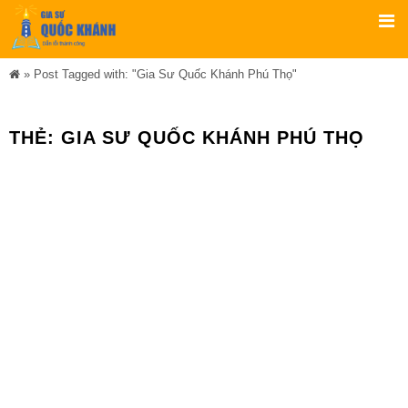
»
Post Tagged with: "Gia Sư Quốc Khánh Phú Thọ"
THẺ:
GIA SƯ QUỐC KHÁNH PHÚ THỌ