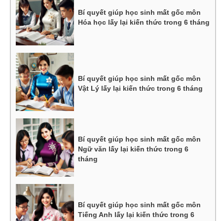
Bí quyết giúp học sinh mất gốc môn
Hóa học lấy lại kiến thức trong 6 tháng
Bí quyết giúp học sinh mất gốc môn
Vật Lý lấy lại kiến thức trong 6 tháng
Bí quyết giúp học sinh mất gốc môn
Ngữ văn lấy lại kiến thức trong 6
tháng
Bí quyết giúp học sinh mất gốc môn
Tiếng Anh lấy lại kiến thức trong 6