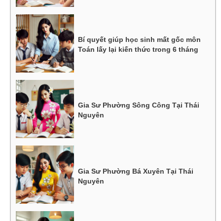
Bí quyết giúp học sinh mất gốc môn
Toán lấy lại kiến thức trong 6 tháng
Gia Sư Phường Sông Công Tại Thái
Nguyên
Gia Sư Phường Bá Xuyên Tại Thái
Nguyên