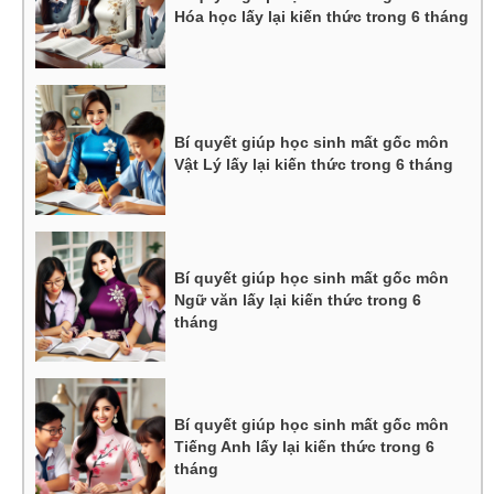
Hóa học lấy lại kiến thức trong 6 tháng
Bí quyết giúp học sinh mất gốc môn
Vật Lý lấy lại kiến thức trong 6 tháng
Bí quyết giúp học sinh mất gốc môn
Ngữ văn lấy lại kiến thức trong 6
tháng
Bí quyết giúp học sinh mất gốc môn
Tiếng Anh lấy lại kiến thức trong 6
tháng