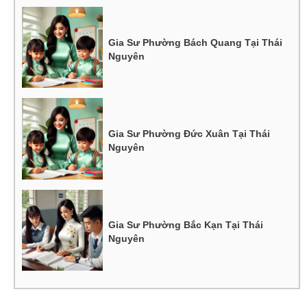
Gia Sư Phường Bách Quang Tại Thái
Nguyên
Gia Sư Phường Đức Xuân Tại Thái
Nguyên
Gia Sư Phường Bắc Kạn Tại Thái
Nguyên