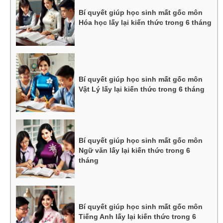
Bí quyết giúp học sinh mất gốc môn
Hóa học lấy lại kiến thức trong 6 tháng
Bí quyết giúp học sinh mất gốc môn
Vật Lý lấy lại kiến thức trong 6 tháng
Bí quyết giúp học sinh mất gốc môn
Ngữ văn lấy lại kiến thức trong 6
tháng
Bí quyết giúp học sinh mất gốc môn
Tiếng Anh lấy lại kiến thức trong 6