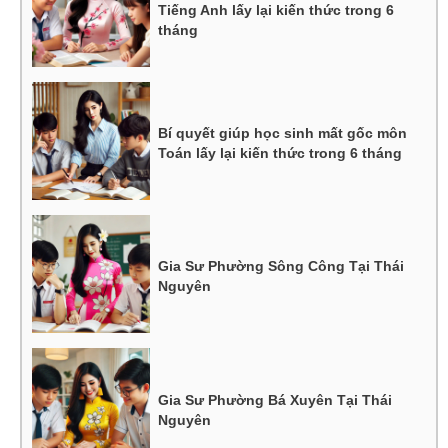
Tiếng Anh lấy lại kiến thức trong 6
tháng
Bí quyết giúp học sinh mất gốc môn
Toán lấy lại kiến thức trong 6 tháng
Gia Sư Phường Sông Công Tại Thái
Nguyên
Gia Sư Phường Bá Xuyên Tại Thái
Nguyên