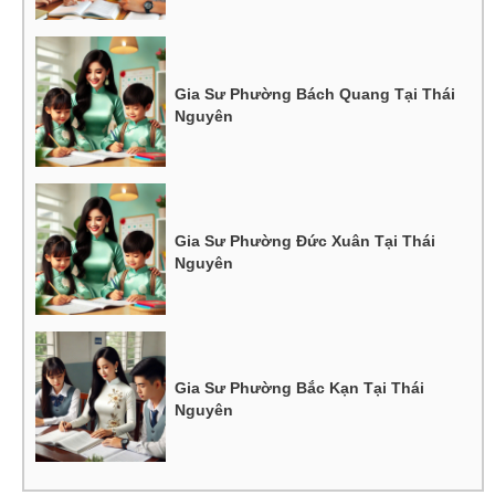
Gia Sư Phường Bách Quang Tại Thái
Nguyên
Gia Sư Phường Đức Xuân Tại Thái
Nguyên
Gia Sư Phường Bắc Kạn Tại Thái
Nguyên