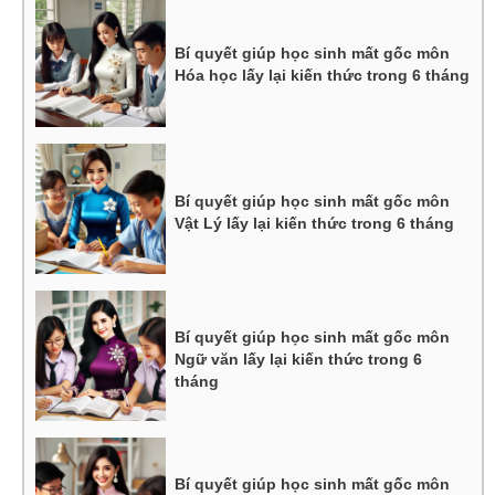
Bí quyết giúp học sinh mất gốc môn
Hóa học lấy lại kiến thức trong 6 tháng
Bí quyết giúp học sinh mất gốc môn
Vật Lý lấy lại kiến thức trong 6 tháng
Bí quyết giúp học sinh mất gốc môn
Ngữ văn lấy lại kiến thức trong 6
tháng
Bí quyết giúp học sinh mất gốc môn