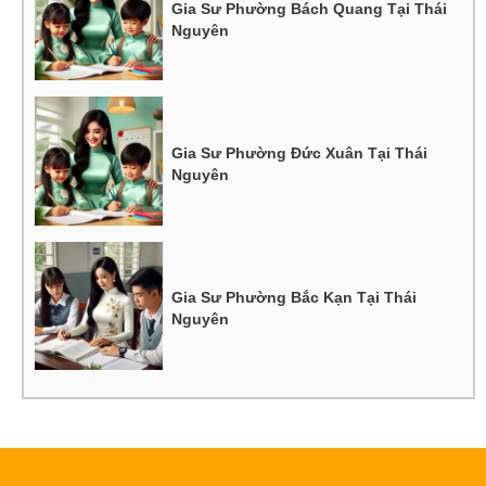
Gia Sư Phường Bách Quang Tại Thái
Nguyên
Gia Sư Phường Đức Xuân Tại Thái
Nguyên
Gia Sư Phường Bắc Kạn Tại Thái
Nguyên