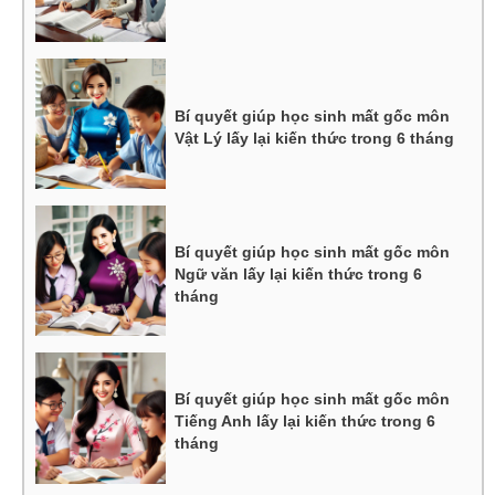
Bí quyết giúp học sinh mất gốc môn
Vật Lý lấy lại kiến thức trong 6 tháng
Bí quyết giúp học sinh mất gốc môn
Ngữ văn lấy lại kiến thức trong 6
tháng
Bí quyết giúp học sinh mất gốc môn
Tiếng Anh lấy lại kiến thức trong 6
tháng