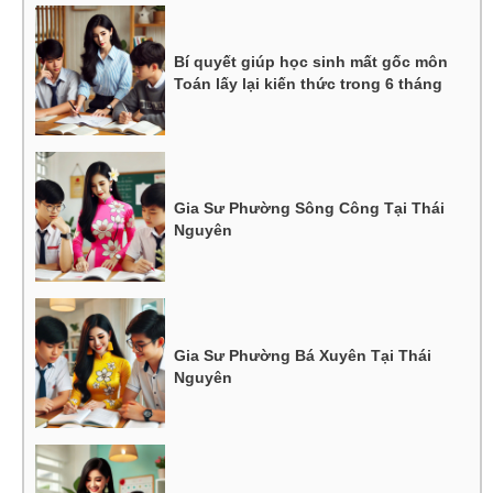
Bí quyết giúp học sinh mất gốc môn
Toán lấy lại kiến thức trong 6 tháng
Gia Sư Phường Sông Công Tại Thái
Nguyên
Gia Sư Phường Bá Xuyên Tại Thái
Nguyên