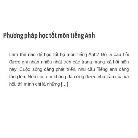
Phương pháp học tốt môn tiếng Anh
Làm thế nào để học tốt bộ môn tiếng Anh? Đó là câu hỏi
được ghi nhận nhiều nhất trên các trang mạng xã hội hiện
nay. Cuộc sống càng phát triển, nhu cầu Tiếng anh càng
tăng lên. Nếu các em không đáp ứng được nhu cầu của xã
hội, thì mình chỉ là những […]