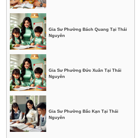
Gia Sư Phường Bách Quang Tại Thái
Nguyên
Gia Sư Phường Đức Xuân Tại Thái
Nguyên
Gia Sư Phường Bắc Kạn Tại Thái
Nguyên