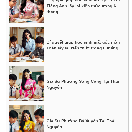
Bí quyết giúp học sinh mất gốc môn
Tiếng Anh lấy lại kiến thức trong 6
tháng
Bí quyết giúp học sinh mất gốc môn
Toán lấy lại kiến thức trong 6 tháng
Gia Sư Phường Sông Công Tại Thái
Nguyên
Gia Sư Phường Bá Xuyên Tại Thái
Nguyên