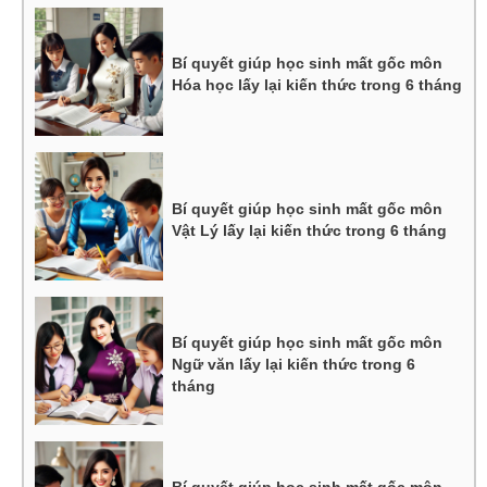
Bí quyết giúp học sinh mất gốc môn
Hóa học lấy lại kiến thức trong 6 tháng
Bí quyết giúp học sinh mất gốc môn
Vật Lý lấy lại kiến thức trong 6 tháng
Bí quyết giúp học sinh mất gốc môn
Ngữ văn lấy lại kiến thức trong 6
tháng