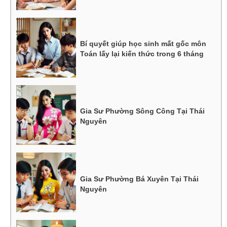
Bí quyết giúp học sinh mất gốc môn
Toán lấy lại kiến thức trong 6 tháng
Gia Sư Phường Sông Công Tại Thái
Nguyên
Gia Sư Phường Bá Xuyên Tại Thái
Nguyên