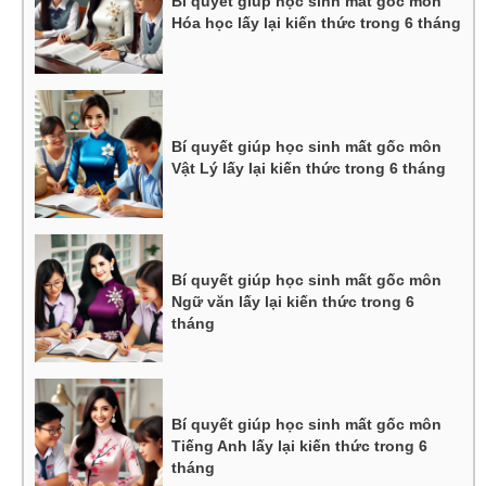
Bí quyết giúp học sinh mất gốc môn
Hóa học lấy lại kiến thức trong 6 tháng
Bí quyết giúp học sinh mất gốc môn
Vật Lý lấy lại kiến thức trong 6 tháng
Bí quyết giúp học sinh mất gốc môn
Ngữ văn lấy lại kiến thức trong 6
tháng
Bí quyết giúp học sinh mất gốc môn
Tiếng Anh lấy lại kiến thức trong 6
tháng