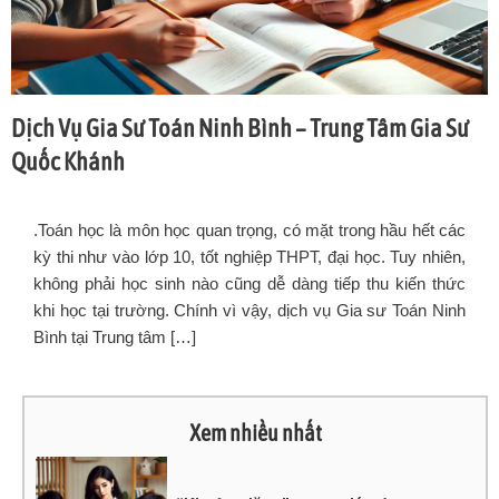
Dịch Vụ Gia Sư Toán Ninh Bình – Trung Tâm Gia Sư
Quốc Khánh
.Toán học là môn học quan trọng, có mặt trong hầu hết các
kỳ thi như vào lớp 10, tốt nghiệp THPT, đại học. Tuy nhiên,
không phải học sinh nào cũng dễ dàng tiếp thu kiến thức
khi học tại trường. Chính vì vậy, dịch vụ Gia sư Toán Ninh
Bình tại Trung tâm […]
Xem nhiều nhất