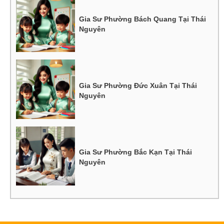
Gia Sư Phường Bách Quang Tại Thái
Nguyên
Gia Sư Phường Đức Xuân Tại Thái
Nguyên
Gia Sư Phường Bắc Kạn Tại Thái
Nguyên