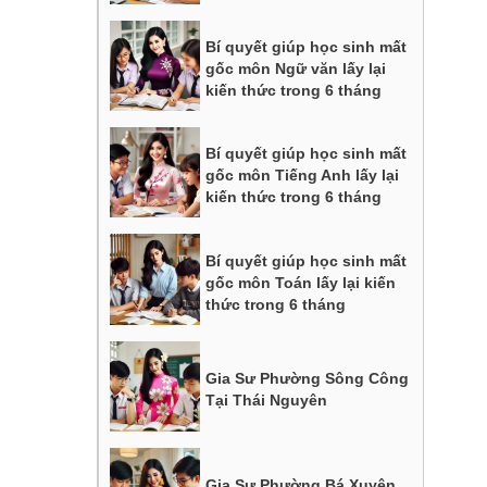
Bí quyết giúp học sinh mất
gốc môn Ngữ văn lấy lại
kiến thức trong 6 tháng
Bí quyết giúp học sinh mất
gốc môn Tiếng Anh lấy lại
kiến thức trong 6 tháng
Bí quyết giúp học sinh mất
gốc môn Toán lấy lại kiến
thức trong 6 tháng
Gia Sư Phường Sông Công
Tại Thái Nguyên
Gia Sư Phường Bá Xuyên