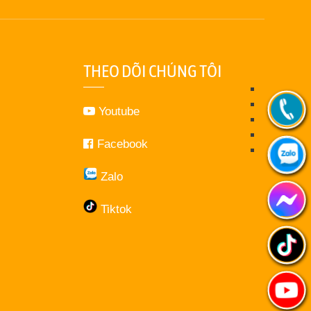
THEO DÕI CHÚNG TÔI
Youtube
Facebook
Zalo
Tiktok