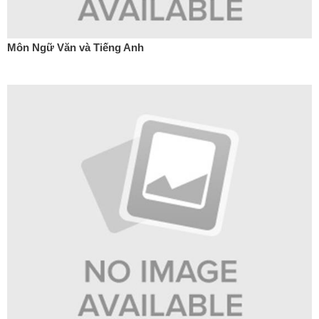
Môn Ngữ Văn và Tiếng Anh