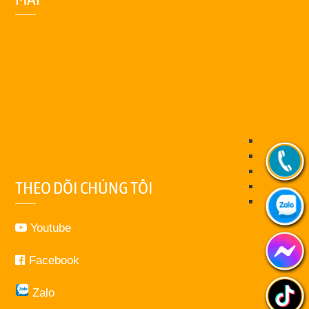
THEO DÕI CHÚNG TÔI
Youtube
Facebook
Zalo