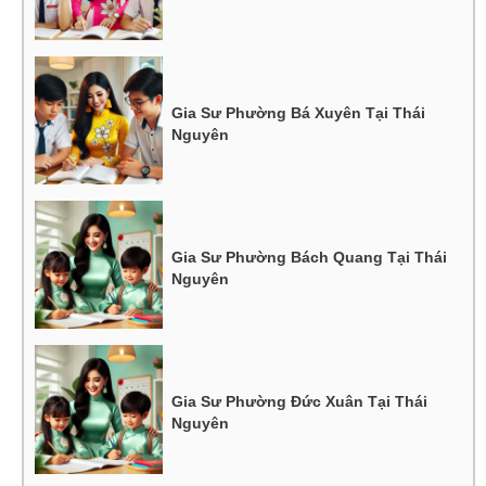
Gia Sư Phường Bá Xuyên Tại Thái
Nguyên
Gia Sư Phường Bách Quang Tại Thái
Nguyên
Gia Sư Phường Đức Xuân Tại Thái
Nguyên