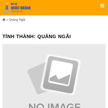
»
Quảng Ngãi
TỈNH THÀNH:
QUẢNG NGÃI