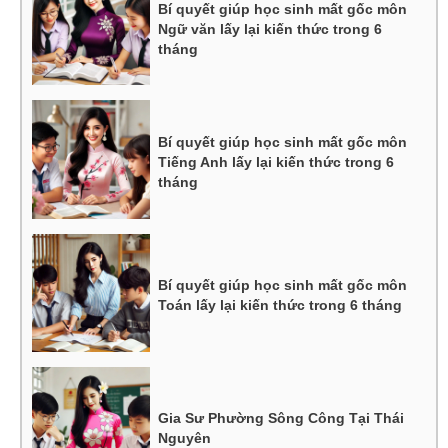
Bí quyết giúp học sinh mất gốc môn
Ngữ văn lấy lại kiến thức trong 6
tháng
Bí quyết giúp học sinh mất gốc môn
Tiếng Anh lấy lại kiến thức trong 6
tháng
Bí quyết giúp học sinh mất gốc môn
Toán lấy lại kiến thức trong 6 tháng
Gia Sư Phường Sông Công Tại Thái
Nguyên