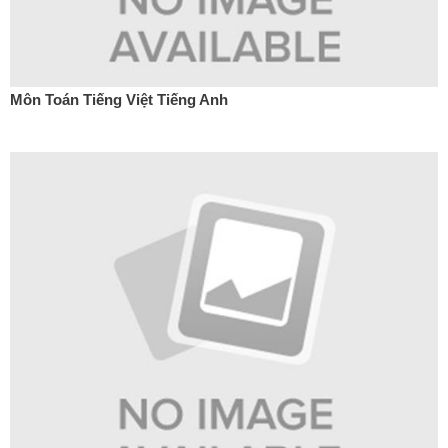
Môn Toán Tiếng Việt Tiếng Anh