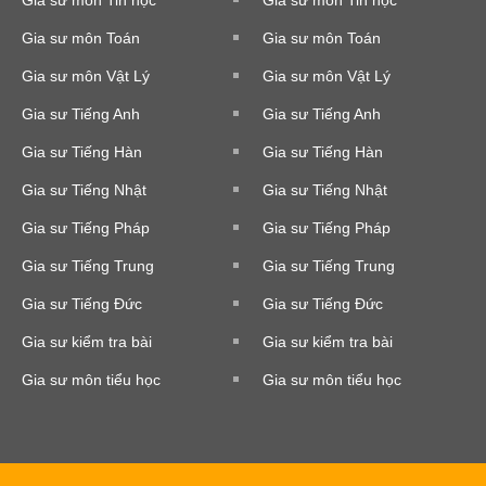
Gia sư môn Tin học
Gia sư môn Tin học
Gia sư môn Toán
Gia sư môn Toán
Gia sư môn Vật Lý
Gia sư môn Vật Lý
Gia sư Tiếng Anh
Gia sư Tiếng Anh
Gia sư Tiếng Hàn
Gia sư Tiếng Hàn
Gia sư Tiếng Nhật
Gia sư Tiếng Nhật
Gia sư Tiếng Pháp
Gia sư Tiếng Pháp
Gia sư Tiếng Trung
Gia sư Tiếng Trung
Gia sư Tiếng Đức
Gia sư Tiếng Đức
Gia sư kiểm tra bài
Gia sư kiểm tra bài
Gia sư môn tiểu học
Gia sư môn tiểu học