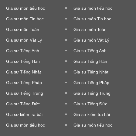
Gia sư môn tiểu học
Gia sư môn tiểu học
Gia sư môn Tin học
Gia sư môn Tin học
Gia sư môn Toán
Gia sư môn Toán
Gia sư môn Vật Lý
Gia sư môn Vật Lý
Gia sư Tiếng Anh
Gia sư Tiếng Anh
Gia sư Tiếng Hàn
Gia sư Tiếng Hàn
Gia sư Tiếng Nhật
Gia sư Tiếng Nhật
Gia sư Tiếng Pháp
Gia sư Tiếng Pháp
Gia sư Tiếng Trung
Gia sư Tiếng Trung
Gia sư Tiếng Đức
Gia sư Tiếng Đức
Gia sư kiểm tra bài
Gia sư kiểm tra bài
Gia sư môn tiểu học
Gia sư môn tiểu học