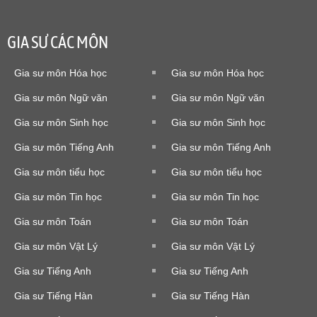
GIA SƯ CÁC MÔN
Gia sư môn Hóa học
Gia sư môn Hóa học
Gia sư môn Ngữ văn
Gia sư môn Ngữ văn
Gia sư môn Sinh học
Gia sư môn Sinh học
Gia sư môn Tiếng Anh
Gia sư môn Tiếng Anh
Gia sư môn tiểu học
Gia sư môn tiểu học
Gia sư môn Tin học
Gia sư môn Tin học
Gia sư môn Toán
Gia sư môn Toán
Gia sư môn Vật Lý
Gia sư môn Vật Lý
Gia sư Tiếng Anh
Gia sư Tiếng Anh
Gia sư Tiếng Hàn
Gia sư Tiếng Hàn