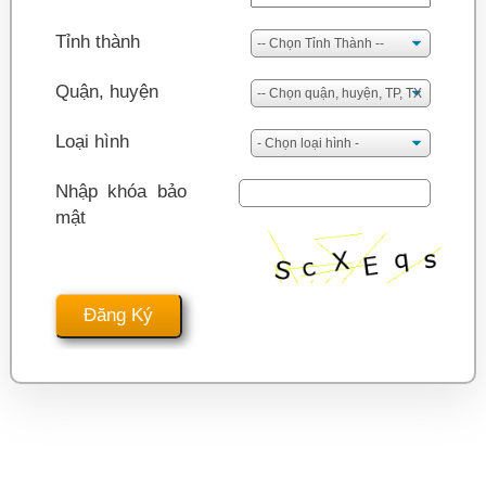
Tỉnh thành
Quận, huyện
Loại hình
Nhập khóa bảo
mật