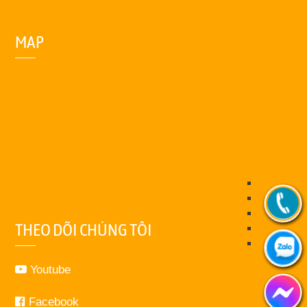
MAP
THEO DÕI CHÚNG TÔI
Youtube
Facebook