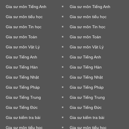
Gia sư môn Tiếng Anh
Gia sư môn Tiếng Anh
Gia sư môn tiểu học
Gia sư môn tiểu học
Gia sư môn Tin học
Gia sư môn Tin học
Gia sư môn Toán
Gia sư môn Toán
Gia sư môn Vật Lý
Gia sư môn Vật Lý
Gia sư Tiếng Anh
Gia sư Tiếng Anh
Gia sư Tiếng Hàn
Gia sư Tiếng Hàn
Gia sư Tiếng Nhật
Gia sư Tiếng Nhật
Gia sư Tiếng Pháp
Gia sư Tiếng Pháp
Gia sư Tiếng Trung
Gia sư Tiếng Trung
Gia sư Tiếng Đức
Gia sư Tiếng Đức
Gia sư kiểm tra bài
Gia sư kiểm tra bài
Gia sư môn tiểu học
Gia sư môn tiểu học