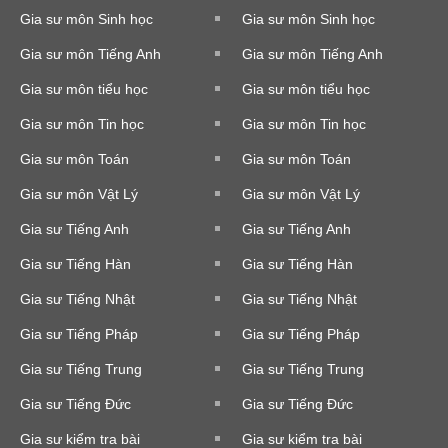
Gia sư môn Sinh học
Gia sư môn Sinh học
Gia sư môn Tiếng Anh
Gia sư môn Tiếng Anh
Gia sư môn tiểu học
Gia sư môn tiểu học
Gia sư môn Tin học
Gia sư môn Tin học
Gia sư môn Toán
Gia sư môn Toán
Gia sư môn Vật Lý
Gia sư môn Vật Lý
Gia sư Tiếng Anh
Gia sư Tiếng Anh
Gia sư Tiếng Hàn
Gia sư Tiếng Hàn
Gia sư Tiếng Nhật
Gia sư Tiếng Nhật
Gia sư Tiếng Pháp
Gia sư Tiếng Pháp
Gia sư Tiếng Trung
Gia sư Tiếng Trung
Gia sư Tiếng Đức
Gia sư Tiếng Đức
Gia sư kiểm tra bài
Gia sư kiểm tra bài