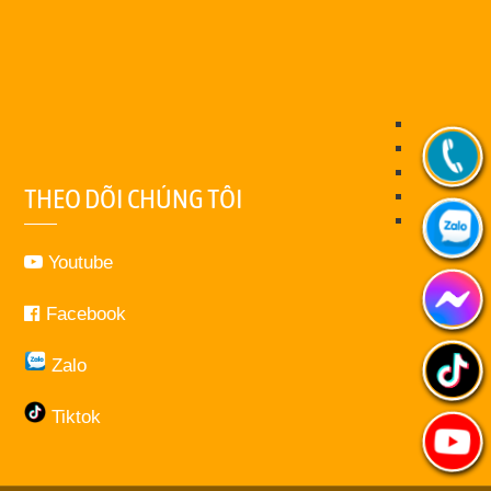
THEO DÕI CHÚNG TÔI
Youtube
Facebook
Zalo
Tiktok