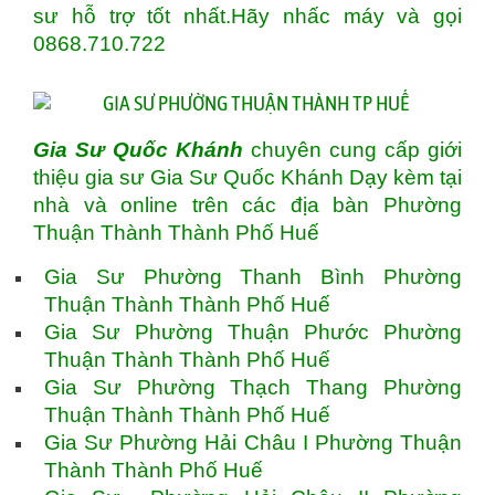
sư hỗ trợ tốt nhất.Hãy nhấc máy và gọi
0868.710.722
Gia Sư Quốc Khánh
chuyên cung cấp giới
thiệu gia sư Gia Sư Quốc Khánh Dạy kèm tại
nhà và online trên các địa bàn Phường
Thuận Thành Thành Phố Huế
Gia Sư Phường Thanh Bình Phường
Thuận Thành Thành Phố Huế
Gia Sư Phường Thuận Phước Phường
Thuận Thành Thành Phố Huế
Gia Sư Phường Thạch Thang Phường
Thuận Thành Thành Phố Huế
Gia Sư Phường Hải Châu I Phường Thuận
Thành Thành Phố Huế