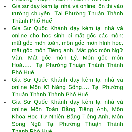
Gia sư dạy kèm tại nhà và online ôn thi vào
trường chuyên Tại Phường Thuận Thành
Thành Phố Huế
Gia Sư Quốc Khánh dạy kèm tại nhà và
online cho học sinh bị mất gốc các môn:
mất gốc môn toán, môn gốc môn hình học,
mất gốc môn Tiếng anh, Mất gốc môn Ngữ
Văn, Mất gốc môn Lý, Môn gốc môn
Hoá….. Tại Phường Thuận Thành Thành
Phố Huế
Gia Sư Quốc Khánh dạy kèm tại nhà và
online Môn Kĩ Năng Sống…. Tại Phường
Thuận Thành Thành Phố Huế
Gia Sư Quốc Khánh dạy kèm tại nhà và
online Môn Toán Bằng Tiếng Anh, Môn
Khoa Học Tự Nhiên Bằng Tiếng Anh, Môn
Song Ngữ Tại Phường Thuận Thành
Thành Phố Huế