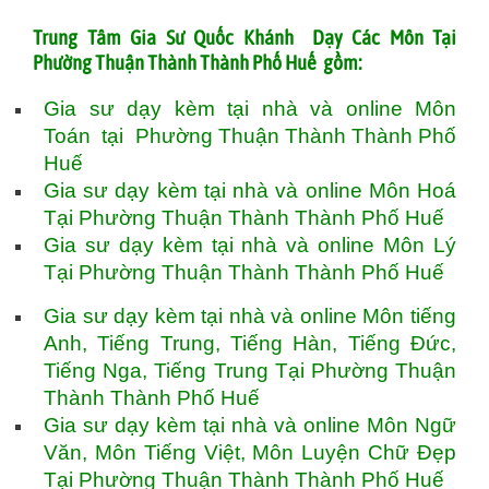
T
rung Tâm Gia Sư Quốc Khánh Dạy Các Môn Tại
Phường Thuận Thành Thành Phố Huế gồm:
Gia sư dạy kèm tại nhà và online Môn
Toán tại Phường Thuận Thành Thành Phố
Huế
Gia sư dạy kèm tại nhà và online Môn Hoá
Tại Phường Thuận Thành Thành Phố Huế
Gia sư dạy kèm tại nhà và online Môn Lý
Tại Phường Thuận Thành Thành Phố Huế
Gia sư dạy kèm tại nhà và online Môn tiếng
Anh, Tiếng Trung, Tiếng Hàn, Tiếng Đức,
Tiếng Nga, Tiếng Trung Tại Phường Thuận
Thành Thành Phố Huế
Gia sư dạy kèm tại nhà và online Môn Ngữ
Văn, Môn Tiếng Việt, Môn Luyện Chữ Đẹp
Tại Phường Thuận Thành Thành Phố Huế