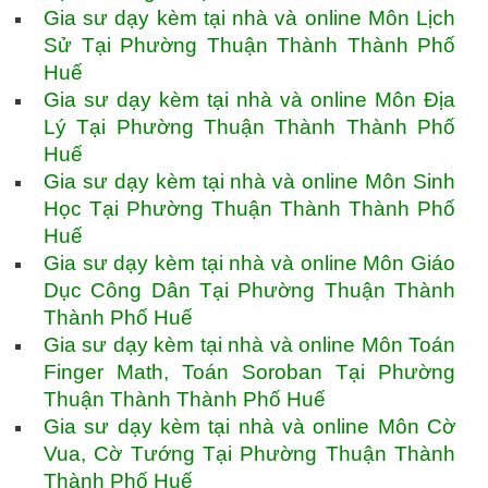
Gia sư dạy kèm tại nhà và online Môn Lịch
Sử Tại Phường Thuận Thành Thành Phố
Huế
Gia sư dạy kèm tại nhà và online Môn Địa
Lý Tại Phường Thuận Thành Thành Phố
Huế
Gia sư dạy kèm tại nhà và online Môn Sinh
Học Tại Phường Thuận Thành Thành Phố
Huế
Gia sư dạy kèm tại nhà và online Môn Giáo
Dục Công Dân Tại Phường Thuận Thành
Thành Phố Huế
Gia sư dạy kèm tại nhà và online Môn Toán
Finger Math, Toán Soroban Tại Phường
Thuận Thành Thành Phố Huế
Gia sư dạy kèm tại nhà và online Môn Cờ
Vua, Cờ Tướng Tại Phường Thuận Thành
Thành Phố Huế