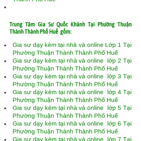
Trung Tâm Gia Sư Quốc Khánh Tại Phường Thuận
Thành Thành Phố Huế gồm:
Gia sư dạy kèm tại nhà và online Lớp 1 Tại
Phường Thuận Thành Thành Phố Huế
Gia sư dạy kèm tại nhà và online lớp 2 Tại
Phường Thuận Thành Thành Phố Huế
Gia sư dạy kèm tại nhà và online lớp 3 Tại
Phường Thuận Thành Thành Phố Huế
Gia sư dạy kèm tại nhà và online lớp 4 Tại
Phường Thuận Thành Thành Phố Huế
Gia sư dạy kèm tại nhà và online lớp 5 Tại
Phường Thuận Thành Thành Phố Huế
Gia sư dạy kèm tại nhà và online lớp 6 Tại
Phường Thuận Thành Thành Phố Huế
Gia sư dạy kèm tại nhà và online lớp 7 Tại