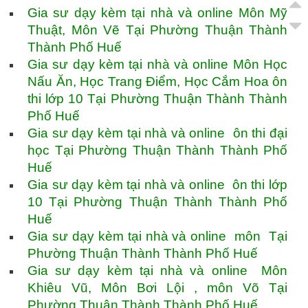
Gia sư dạy kèm tại nhà và online Môn Mỹ
Thuật, Môn Vẽ Tại Phường Thuận Thành
Thành Phố Huế
Gia sư dạy kèm tại nhà và online Môn Học
Nấu Ăn, Học Trang Điểm, Học Cắm Hoa ôn
thi lớp 10 Tại Phường Thuận Thành Thành
Phố Huế
Gia sư dạy kèm tại nhà và online ôn thi đại
học Tại Phường Thuận Thành Thành Phố
Huế
Gia sư dạy kèm tại nhà và online ôn thi lớp
10 Tại Phường Thuận Thành Thành Phố
Huế
Gia sư dạy kèm tại nhà và online môn Tại
Phường Thuận Thành Thành Phố Huế
Gia sư dạy kèm tại nhà và online Môn
Khiêu Vũ, Môn Bơi Lội , môn Võ Tại
Phường Thuận Thành Thành Phố Huế