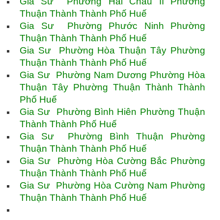
Gia Sư Phường Hải Châu II Phường
Thuận Thành Thành Phố Huế
Gia Sư Phường Phước Ninh Phường
Thuận Thành Thành Phố Huế
Gia Sư Phường Hòa Thuận Tây Phường
Thuận Thành Thành Phố Huế
Gia Sư Phường Nam Dương Phường Hòa
Thuận Tây Phường Thuận Thành Thành
Phố Huế
Gia Sư Phường Bình Hiên Phường Thuận
Thành Thành Phố Huế
Gia Sư Phường Bình Thuận Phường
Thuận Thành Thành Phố Huế
Gia Sư Phường Hòa Cường Bắc Phường
Thuận Thành Thành Phố Huế
Gia Sư Phường Hòa Cường Nam Phường
Thuận Thành Thành Phố Huế