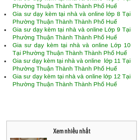
Phường Thuận Thành Thành Phố Huế
Gia sư dạy kèm tại nhà và online lớp 8 Tại
Phường Thuận Thành Thành Phố Huế
Gia sư dạy kèm tại nhà và online Lớp 9 Tại
Phường Thuận Thành Thành Phố Huế
Gia sư dạy kèm tại nhà và online Lớp 10
Tại Phường Thuận Thành Thành Phố Huế
Gia sư dạy kèm tại nhà và online lớp 11 Tại
Phường Thuận Thành Thành Phố Huế
Gia sư dạy kèm tại nhà và online lớp 12 Tại
Phường Thuận Thành Thành Phố Huế
Xem nhiều nhất