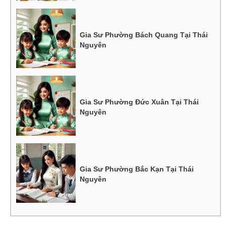
Gia Sư Phường Bách Quang Tại Thái
Nguyên
Gia Sư Phường Đức Xuân Tại Thái
Nguyên
Gia Sư Phường Bắc Kạn Tại Thái
Nguyên