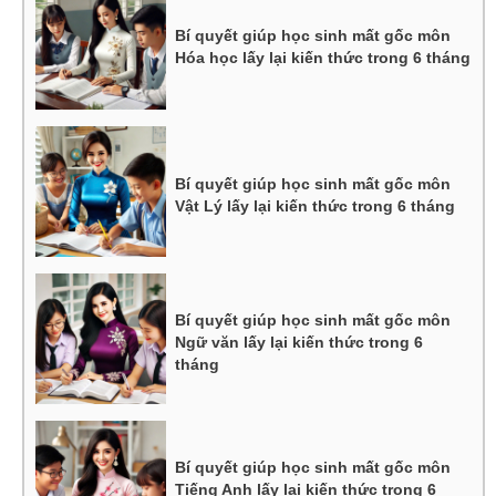
Bí quyết giúp học sinh mất gốc môn
Hóa học lấy lại kiến thức trong 6 tháng
Bí quyết giúp học sinh mất gốc môn
Vật Lý lấy lại kiến thức trong 6 tháng
Bí quyết giúp học sinh mất gốc môn
Ngữ văn lấy lại kiến thức trong 6
tháng
Bí quyết giúp học sinh mất gốc môn
Tiếng Anh lấy lại kiến thức trong 6