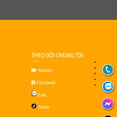
THEO DÕI CHÚNG TÔI
Youtube
Facebook
Zalo
Tiktok