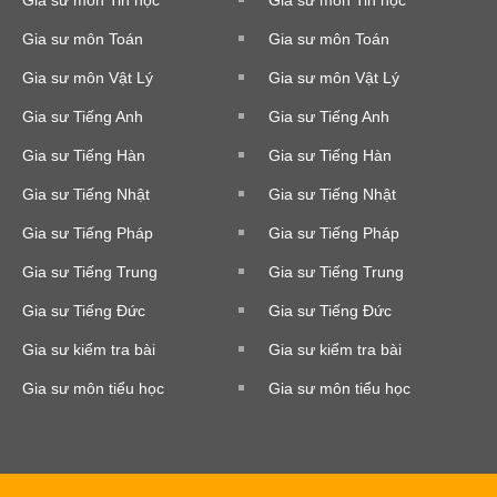
Gia sư môn Tin học
Gia sư môn Tin học
Gia sư môn Toán
Gia sư môn Toán
Gia sư môn Vật Lý
Gia sư môn Vật Lý
Gia sư Tiếng Anh
Gia sư Tiếng Anh
Gia sư Tiếng Hàn
Gia sư Tiếng Hàn
Gia sư Tiếng Nhật
Gia sư Tiếng Nhật
Gia sư Tiếng Pháp
Gia sư Tiếng Pháp
Gia sư Tiếng Trung
Gia sư Tiếng Trung
Gia sư Tiếng Đức
Gia sư Tiếng Đức
Gia sư kiểm tra bài
Gia sư kiểm tra bài
Gia sư môn tiểu học
Gia sư môn tiểu học