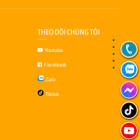
THEO DÕI CHÚNG TÔI
Youtube
Facebook
Zalo
Tiktok