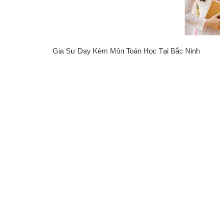
Gia Sư Dạy Kèm Môn Toán Học Tại Bắc Ninh