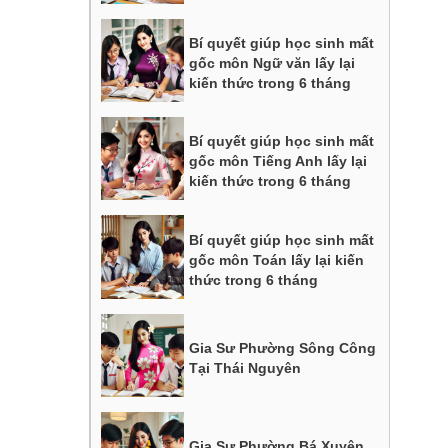
Bí quyết giúp học sinh mất
gốc môn Ngữ văn lấy lại
kiến thức trong 6 tháng
Bí quyết giúp học sinh mất
gốc môn Tiếng Anh lấy lại
kiến thức trong 6 tháng
Bí quyết giúp học sinh mất
gốc môn Toán lấy lại kiến
thức trong 6 tháng
Gia Sư Phường Sông Công
Tại Thái Nguyên
Gia Sư Phường Bá Xuyên