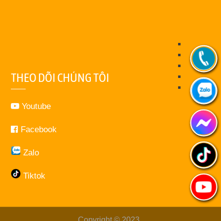
THEO DÕI CHÚNG TÔI
Youtube
Facebook
Zalo
Tiktok
Copyright © 2023
.