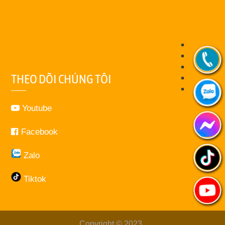
THEO DÕI CHÚNG TÔI
Youtube
Facebook
Zalo
Tiktok
Copyright © 2023
.