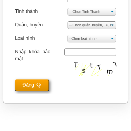
Tỉnh thành
Quận, huyện
Loại hình
Nhập khóa bảo
mật