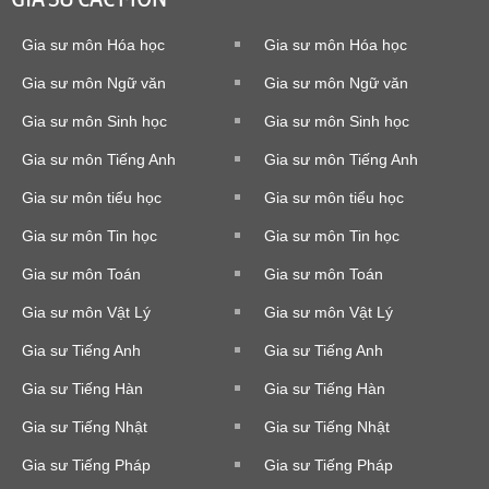
Gia sư môn Hóa học
Gia sư môn Hóa học
Gia sư môn Ngữ văn
Gia sư môn Ngữ văn
Gia sư môn Sinh học
Gia sư môn Sinh học
Gia sư môn Tiếng Anh
Gia sư môn Tiếng Anh
Gia sư môn tiểu học
Gia sư môn tiểu học
Gia sư môn Tin học
Gia sư môn Tin học
Gia sư môn Toán
Gia sư môn Toán
Gia sư môn Vật Lý
Gia sư môn Vật Lý
Gia sư Tiếng Anh
Gia sư Tiếng Anh
Gia sư Tiếng Hàn
Gia sư Tiếng Hàn
Gia sư Tiếng Nhật
Gia sư Tiếng Nhật
Gia sư Tiếng Pháp
Gia sư Tiếng Pháp