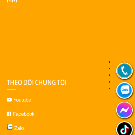
THEO DÕI CHÚNG TÔI
Youtube
Facebook
Zalo