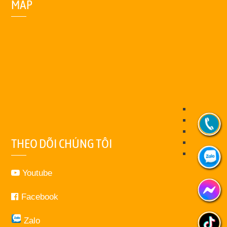
MAP
THEO DÕI CHÚNG TÔI
Youtube
Facebook
Zalo