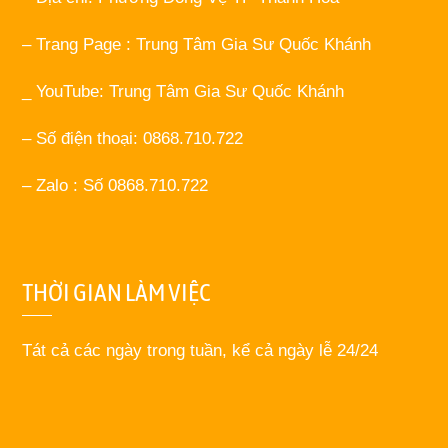
– Trang Page : Trung Tâm Gia Sư Quốc Khánh
_ YouTube: Trung Tâm Gia Sư Quốc Khánh
– Số điện thoại: 0868.710.722
– Zalo : Số 0868.710.722
THỜI GIAN LÀM VIỆC
Tát cả các ngày trong tuần, kể cả ngày lễ 24/24