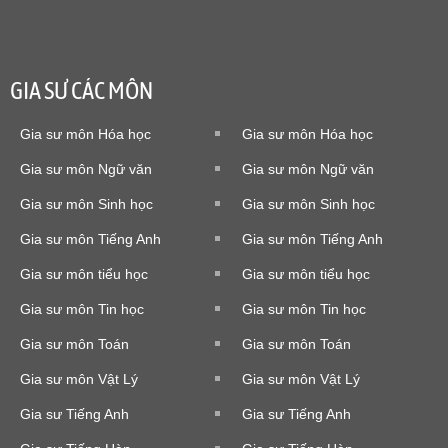
GIA SƯ CÁC MÔN
Gia sư môn Hóa học
Gia sư môn Hóa học
Gia sư môn Ngữ văn
Gia sư môn Ngữ văn
Gia sư môn Sinh học
Gia sư môn Sinh học
Gia sư môn Tiếng Anh
Gia sư môn Tiếng Anh
Gia sư môn tiểu học
Gia sư môn tiểu học
Gia sư môn Tin học
Gia sư môn Tin học
Gia sư môn Toán
Gia sư môn Toán
Gia sư môn Vật Lý
Gia sư môn Vật Lý
Gia sư Tiếng Anh
Gia sư Tiếng Anh