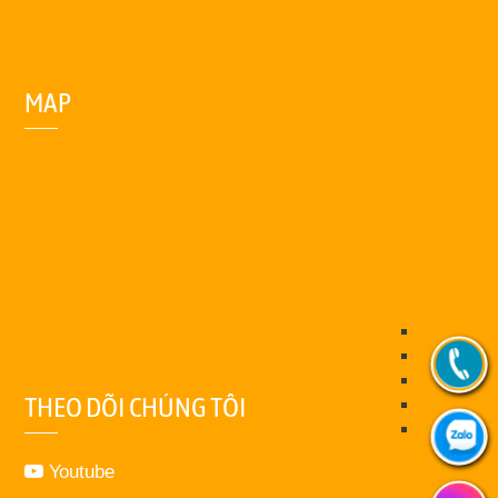
MAP
THEO DÕI CHÚNG TÔI
Youtube