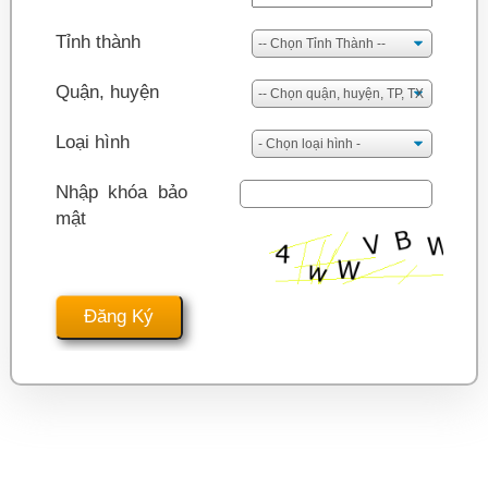
Tỉnh thành
Quận, huyện
Loại hình
Nhập khóa bảo
mật