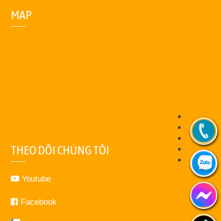
MAP
THEO DÕI CHÚNG TÔI
Youtube
Facebook