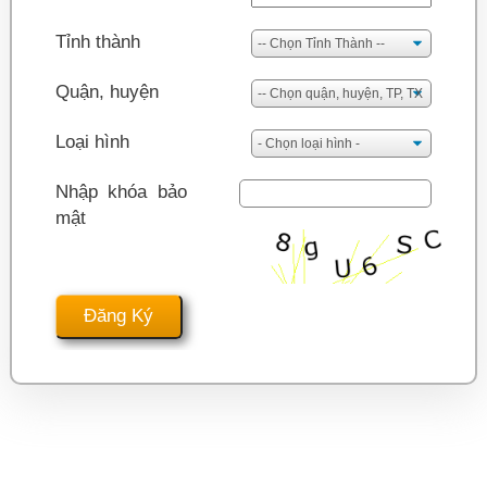
Tỉnh thành
Quận, huyện
Loại hình
Nhập khóa bảo
mật