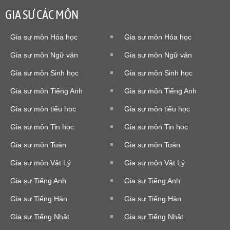
GIA SƯ CÁC MÔN
Gia sư môn Hóa học
Gia sư môn Hóa học
Gia sư môn Ngữ văn
Gia sư môn Ngữ văn
Gia sư môn Sinh học
Gia sư môn Sinh học
Gia sư môn Tiếng Anh
Gia sư môn Tiếng Anh
Gia sư môn tiểu học
Gia sư môn tiểu học
Gia sư môn Tin học
Gia sư môn Tin học
Gia sư môn Toán
Gia sư môn Toán
Gia sư môn Vật Lý
Gia sư môn Vật Lý
Gia sư Tiếng Anh
Gia sư Tiếng Anh
Gia sư Tiếng Hàn
Gia sư Tiếng Hàn
Gia sư Tiếng Nhật
Gia sư Tiếng Nhật