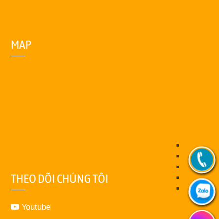
MAP
THEO DÕI CHÚNG TÔI
Youtube